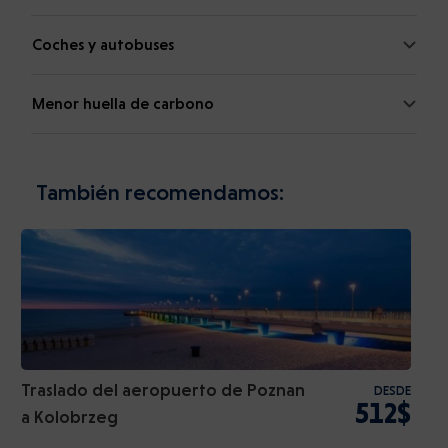
Coches y autobuses
Menor huella de carbono
También recomendamos:
Traslado del aeropuerto de Poznan
DESDE
512$
a Kolobrzeg