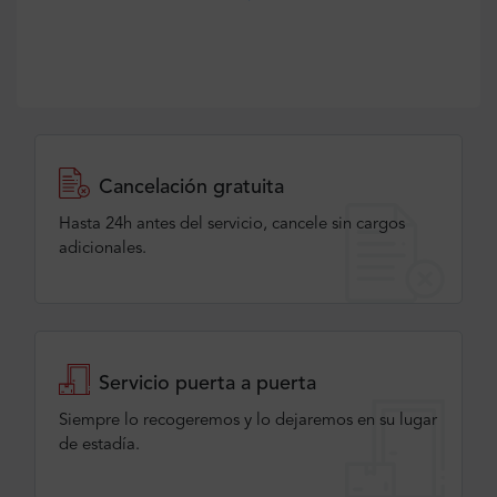
Cancelación gratuita
Hasta 24h antes del servicio, cancele sin cargos
adicionales.
Servicio puerta a puerta
Siempre lo recogeremos y lo dejaremos en su lugar
de estadía.