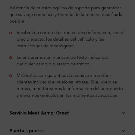
Asistencia de nuestro equipo de soporte para garantizar
que su viaje comience y termine de la manera más fluida
posible
Recibirá un correo electrónico de confirmación, con el
precio exacto, los detalles del vehículo y las
instrucciones de meet&greet
Le enviaremos un mensaje de texto indicando
cualquier cambio o atasco de tráfico
MrShuttle.com garantías de reunirse y transferir
clientes incluso si el vuelo se retrasa. Si su vuelo se
retrasa, monitoreamos la información del aeropuerto
y enviamos vehículos en los momentos adecuados
Servicio Meet &amp; Greet
Puerta a puerta