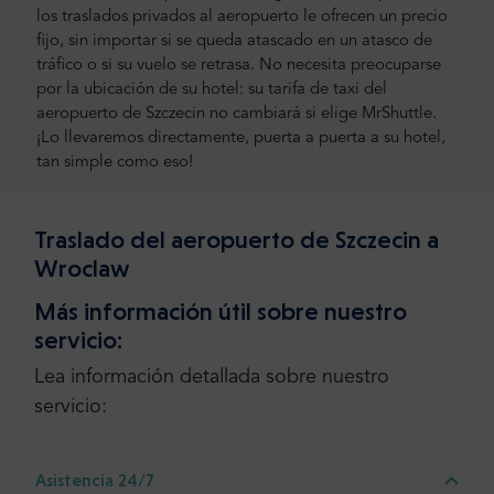
los traslados privados al aeropuerto le ofrecen un precio
fijo, sin importar si se queda atascado en un atasco de
tráfico o si su vuelo se retrasa. No necesita preocuparse
por la ubicación de su hotel: su tarifa de taxi del
aeropuerto de Szczecin no cambiará si elige MrShuttle.
¡Lo llevaremos directamente, puerta a puerta a su hotel,
tan simple como eso!
Traslado del aeropuerto de Szczecin a
Wroclaw
Más información útil sobre nuestro
servicio:
Lea información detallada sobre nuestro
servicio:
Asistencia 24/7