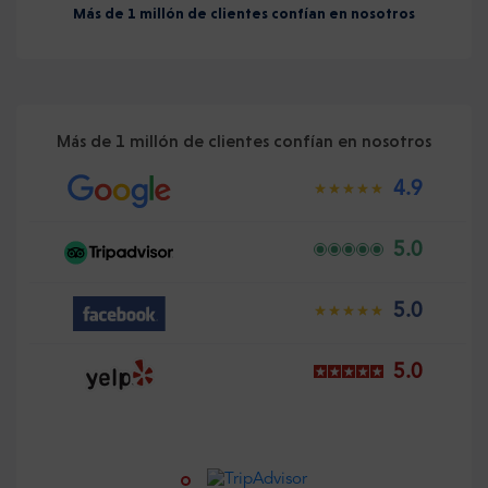
Más de 1 millón de clientes confían en nosotros
Más de 1 millón de clientes confían en nosotros
4.9
5.0
5.0
5.0