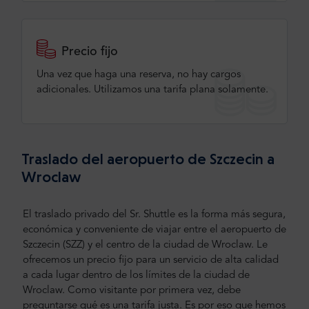
Precio fijo
Una vez que haga una reserva, no hay cargos
adicionales. Utilizamos una tarifa plana solamente.
Traslado del aeropuerto de Szczecin a
Wroclaw
El traslado privado del Sr. Shuttle es la forma más segura,
económica y conveniente de viajar entre el aeropuerto de
Szczecin (SZZ) y el centro de la ciudad de Wroclaw. Le
ofrecemos un precio fijo para un servicio de alta calidad
a cada lugar dentro de los límites de la ciudad de
Wroclaw. Como visitante por primera vez, debe
preguntarse qué es una tarifa justa. Es por eso que hemos