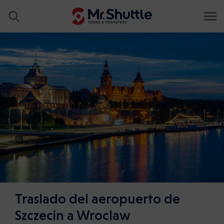
Traslado del aeropuerto de
Szczecin a Wroclaw