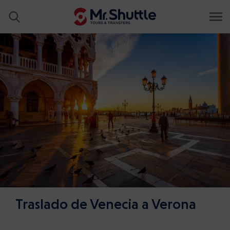
Traslado de Venecia a Verona