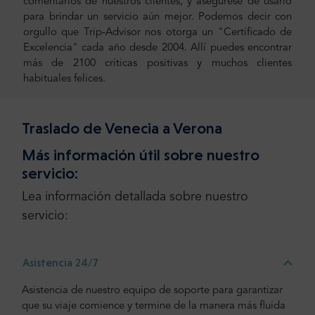
comentarios de nuestros clientes, y asegúrese de usarlo
para brindar un servicio aún mejor. Podemos decir con
orgullo que Trip-Advisor nos otorga un "Certificado de
Excelencia" cada año desde 2004. Allí puedes encontrar
más de 2100 críticas positivas y muchos clientes
habituales felices.
Traslado de Venecia a Verona
Más información útil sobre nuestro
servicio:
Lea información detallada sobre nuestro
servicio:
Asistencia 24/7
Asistencia de nuestro equipo de soporte para garantizar
que su viaje comience y termine de la manera más fluida