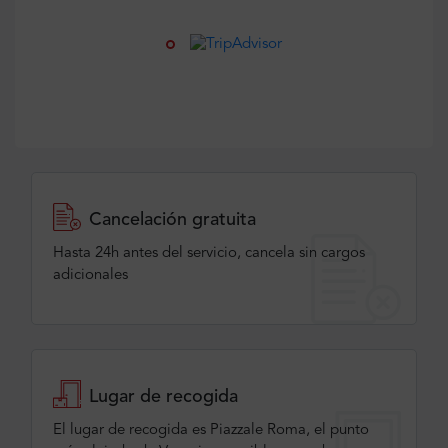
Cancelación gratuita
Hasta 24h antes del servicio, cancela sin cargos
adicionales
Lugar de recogida
El lugar de recogida es Piazzale Roma, el punto