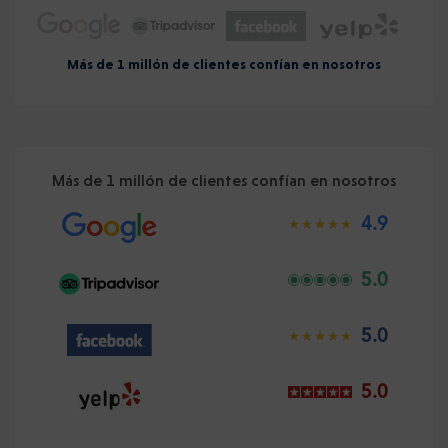
Más de 1 millón de clientes confían en nosotros
Más de 1 millón de clientes confían en nosotros
4.9
5.0
5.0
5.0