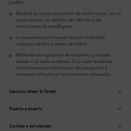
posible
Recibirá un correo electrónico de confirmación, con el
precio exacto, los detalles del vehículo y las
instrucciones de meet&greet
Le enviaremos un mensaje de texto indicando
cualquier cambio o atasco de tráfico
MrShuttle.com garantías de encuentro y traslado
incluso si el vuelo se retrasa. Si su vuelo se retrasa,
monitoreamos la información del aeropuerto y
enviamos vehículos en los momentos adecuados
Servicio Meet & Greet
Puerta a puerta
Coches y autobuses