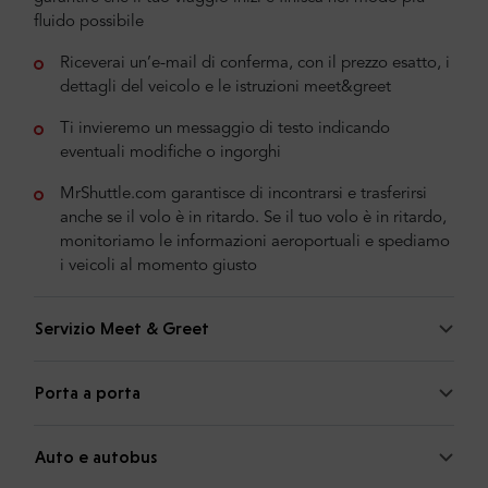
fluido possibile
Riceverai un’e-mail di conferma, con il prezzo esatto, i
dettagli del veicolo e le istruzioni meet&greet
Ti invieremo un messaggio di testo indicando
eventuali modifiche o ingorghi
MrShuttle.com garantisce di incontrarsi e trasferirsi
anche se il volo è in ritardo. Se il tuo volo è in ritardo,
monitoriamo le informazioni aeroportuali e spediamo
i veicoli al momento giusto
Servizio Meet & Greet
Porta a porta
Auto e autobus