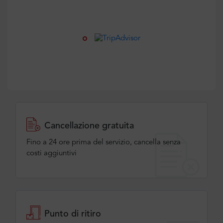
Cancellazione gratuita
Fino a 24 ore prima del servizio, cancella senza
costi aggiuntivi
Punto di ritiro