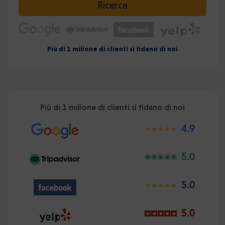
Ricerca
Più di 1 milione di clienti si fidano di noi
Più di 1 milione di clienti si fidano di noi
4.9
5.0
5.0
5.0