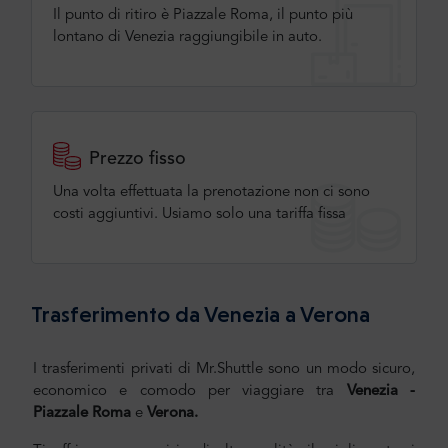
Il punto di ritiro è Piazzale Roma, il punto più
lontano di Venezia raggiungibile in auto.
Prezzo fisso
Una volta effettuata la prenotazione non ci sono
costi aggiuntivi. Usiamo solo una tariffa fissa
Trasferimento da Venezia a Verona
I trasferimenti privati di Mr.Shuttle sono un modo sicuro,
economico e comodo per viaggiare tra
Venezia -
Piazzale Roma
e
Verona.