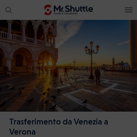
Trasferimento da Venezia a
Verona