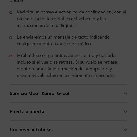
posible
Recibirá un correo electrónico de confirmación, con el
precio exacto, los detalles del vehículo y las
instrucciones de meet&greet
Le enviaremos un mensaje de texto indicando
cualquier cambio o atasco de tráfico
MrShuttle.com garantías de encuentro y traslado
incluso si el vuelo se retrasa. Si su vuelo se retrasa,
monitoreamos la información del aeropuerto y
enviamos vehículos en los momentos adecuados
Servicio Meet &amp; Greet
Puerta a puerta
Coches y autobuses