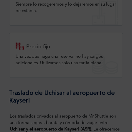
Siempre lo recogeremos y lo dejaremos en su lugar
de estadía.
Precio fijo
Una vez que haga una reserva, no hay cargos
adicionales. Utilizamos solo una tarifa plana
Traslado de Uchisar al aeropuerto de
Kayseri
Los traslados privados al aeropuerto de Mr.Shuttle son
una forma segura, barata y cómoda de viajar entre
Uchisar y el aeropuerto de Kayseri (ASR).
Le ofrecemos