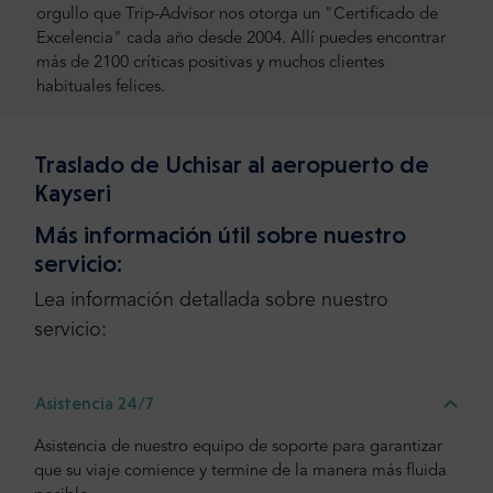
orgullo que Trip-Advisor nos otorga un "Certificado de
Excelencia" cada año desde 2004. Allí puedes encontrar
más de 2100 críticas positivas y muchos clientes
habituales felices.
Traslado de Uchisar al aeropuerto de
Kayseri
Más información útil sobre nuestro
servicio:
Lea información detallada sobre nuestro
servicio:
Asistencia 24/7
Asistencia de nuestro equipo de soporte para garantizar
que su viaje comience y termine de la manera más fluida