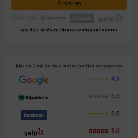
Buscar en
Más de 1 millón de clientes confían en nosotros
Más de 1 millón de clientes confían en nosotros
4.9
5.0
5.0
5.0