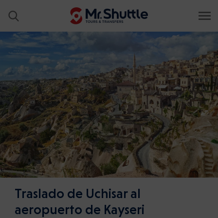
Traslado de Uchisar al
aeropuerto de Kayseri