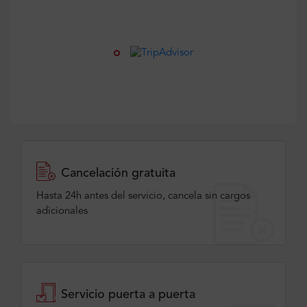
Cancelación gratuita
Hasta 24h antes del servicio, cancela sin cargos
adicionales
Servicio puerta a puerta