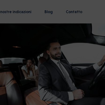
 nostre indicazioni
Blog
Contatto