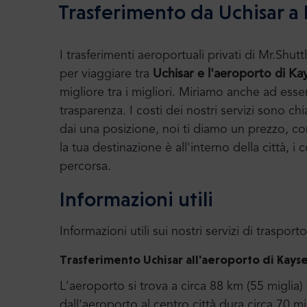
Trasferimento da Uchisar a 
I trasferimenti aeroportuali privati di Mr.S
per viaggiare tra
Uchisar e l'aeroporto di Kay
migliore tra i migliori. Miriamo anche ad ess
trasparenza. I costi dei nostri servizi sono chi
dai una posizione, noi ti diamo un prezzo, con 
la tua destinazione è all'interno della città, 
percorsa.
Informazioni utili
Informazioni utili sui nostri servizi di trasporto
Trasferimento Uchisar all'aeroporto di Kayse
L'aeroporto si trova a circa 88 km (55 miglia) 
dall'aeroporto al centro città dura circa 70 m