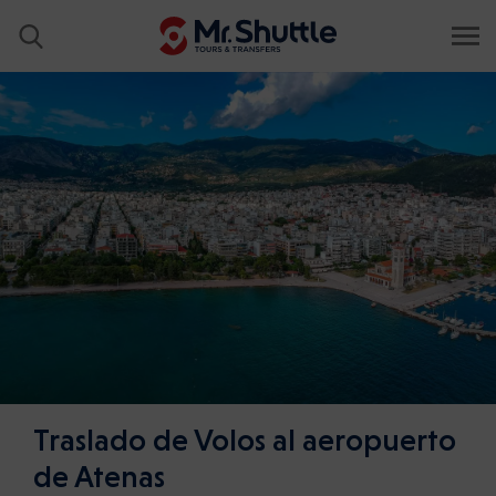
Traslado de Volos al aeropuerto
de Atenas