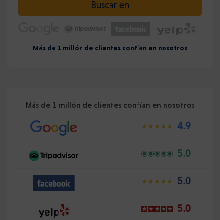
Buscar en
Más de 1 millón de clientes confían en nosotros
Más de 1 millón de clientes confían en nosotros
4.9
5.0
5.0
5.0