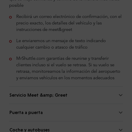
posible
Recibirá un correo electrónico de confirmación, con el
precio exacto, los detalles del vehículo y las
instrucciones de meet&greet
Le enviaremos un mensaje de texto indicando
cualquier cambio o atasco de tráfico
MrShuttle.com garantías de reunirse y transferir
clientes incluso si el vuelo se retrasa. Si su vuelo se
retrasa, monitoreamos la información del aeropuerto
y enviamos vehículos en los momentos adecuados
Servicio Meet &amp; Greet
Puerta a puerta
Coche y autobuses