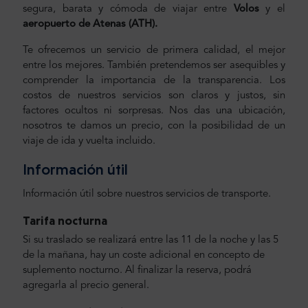
segura, barata y cómoda de viajar entre
Volos
y el
aeropuerto de Atenas
(ATH).
Te ofrecemos un servicio de primera calidad, el mejor
entre los mejores. También pretendemos ser asequibles y
comprender la importancia de la transparencia. Los
costos de nuestros servicios son claros y justos, sin
factores ocultos ni sorpresas. Nos das una ubicación,
nosotros te damos un precio, con la posibilidad de un
viaje de ida y vuelta incluido.
Información útil
Información útil sobre nuestros servicios de transporte.
Tarifa nocturna
Si su traslado se realizará entre las 11 de la noche y las 5
de la mañana, hay un coste adicional en concepto de
suplemento nocturno. Al finalizar la reserva, podrá
agregarla al precio general.