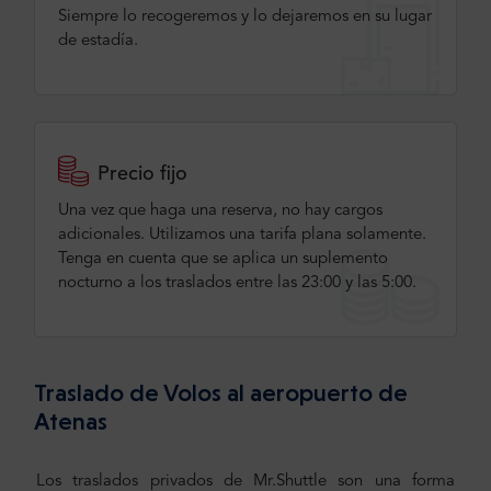
Siempre lo recogeremos y lo dejaremos en su lugar
de estadía.
Precio fijo
Una vez que haga una reserva, no hay cargos
adicionales. Utilizamos una tarifa plana solamente.
Tenga en cuenta que se aplica un suplemento
nocturno a los traslados entre las 23:00 y las 5:00.
Traslado de Volos al aeropuerto de
Atenas
Los traslados privados de Mr.Shuttle son una forma