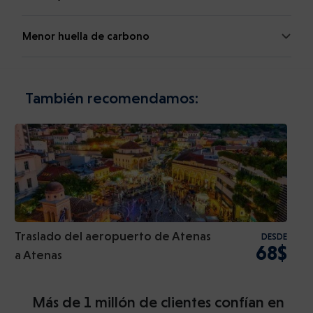
Menor huella de carbono
También recomendamos:
Traslado del aeropuerto de Atenas
DESDE
68$
a Atenas
Más de 1 millón de clientes confían en