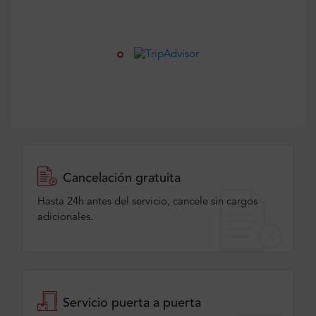
Cancelación gratuita
Hasta 24h antes del servicio, cancele sin cargos
adicionales.
Servicio puerta a puerta