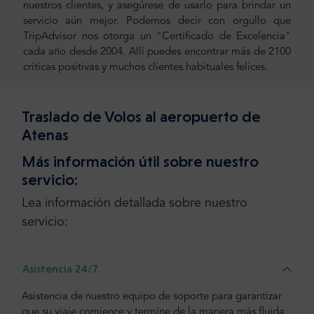
nuestros clientes, y asegúrese de usarlo para brindar un
servicio aún mejor. Podemos decir con orgullo que
TripAdvisor nos otorga un "Certificado de Excelencia"
cada año desde 2004. Allí puedes encontrar más de 2100
críticas positivas y muchos clientes habituales felices.
Traslado de Volos al aeropuerto de
Atenas
Más información útil sobre nuestro
servicio:
Lea información detallada sobre nuestro
servicio:
Asistencia 24/7
Asistencia de nuestro equipo de soporte para garantizar
que su viaje comience y termine de la manera más fluida