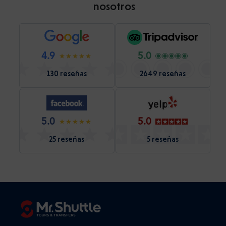
nosotros
4.9
5.0
130 reseñas
2649 reseñas
5.0
5.0
25 reseñas
5 reseñas