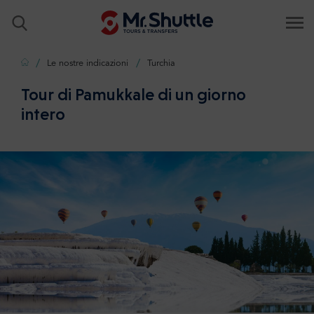
Casa
Le nostre indicazioni
Turchia
Tour di Pamukkale di un giorno
intero