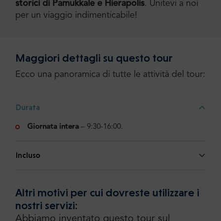
storici di Pamukkale e Hierapolis
. Unitevi a noi
per un viaggio indimenticabile!
Maggiori dettagli su questo tour
Ecco una panoramica di tutte le attività del tour:
Durata
Giornata intera
– 9:30-16:00.
Incluso
Altri motivi per cui dovreste utilizzare i
nostri servizi:
Abbiamo inventato questo tour sul