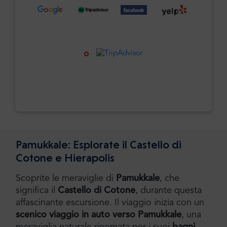
Pamukkale: Esplorate il Castello di
Cotone e Hierapolis
Scoprite le meraviglie di
Pamukkale
, che
significa il
Castello di Cotone
, durante questa
affascinante escursione. Il viaggio inizia con un
scenico viaggio in auto verso Pamukkale
, una