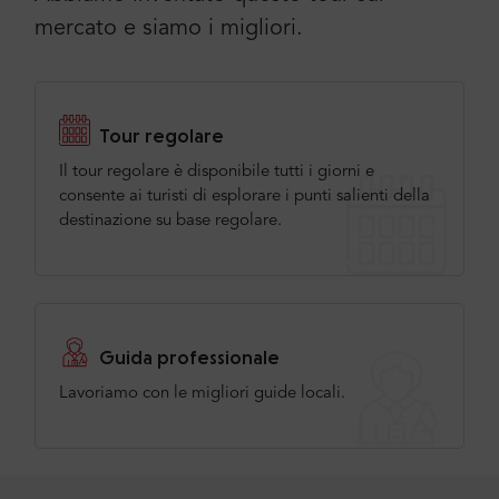
mercato e siamo i migliori.
Tour regolare
Il tour regolare è disponibile tutti i giorni e
consente ai turisti di esplorare i punti salienti della
destinazione su base regolare.
Guida professionale
Lavoriamo con le migliori guide locali.