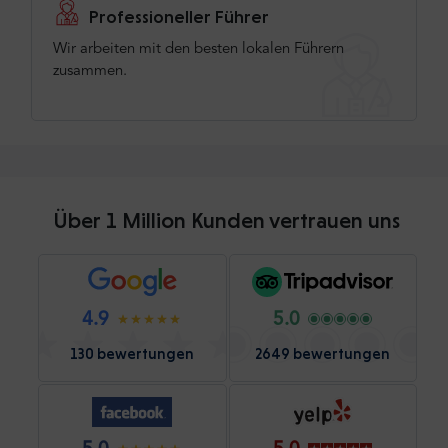
Professioneller Führer
Wir arbeiten mit den besten lokalen Führern
zusammen.
Über 1 Million Kunden vertrauen uns
4.9
5.0
130 bewertungen
2649 bewertungen