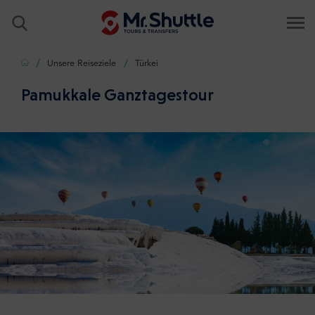
Zuhause
Unsere Reiseziele
Türkei
Pamukkale Ganztagestour