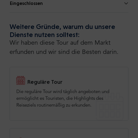
Eingeschlossen
Weitere Gründe, warum du unsere
Dienste nutzen solltest:
Wir haben diese Tour auf dem Markt
erfunden und wir sind die Besten darin.
Reguläre Tour
Die reguläre Tour wird täglich angeboten und
ermöglicht es Touristen, die Highlights des
Reiseziels routinemäßig zu erkunden.