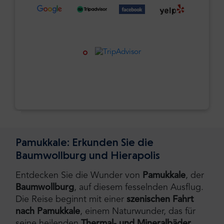
Pamukkale: Erkunden Sie die
Baumwollburg und Hierapolis
Entdecken Sie die Wunder von
Pamukkale
, der
Baumwollburg
, auf diesem fesselnden Ausflug.
Die Reise beginnt mit einer
szenischen Fahrt
nach Pamukkale
, einem Naturwunder, das für
seine heilenden
Thermal- und Mineralbäder