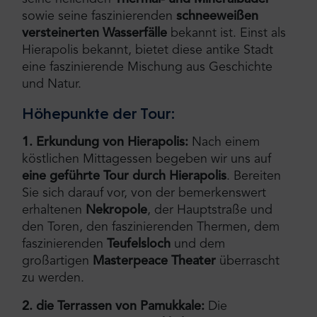
sowie seine faszinierenden
schneeweißen
versteinerten Wasserfälle
bekannt ist. Einst als
Hierapolis bekannt, bietet diese antike Stadt
eine faszinierende Mischung aus Geschichte
und Natur.
Höhepunkte der Tour:
1. Erkundung von Hierapolis:
Nach einem
köstlichen Mittagessen begeben wir uns auf
eine geführte Tour durch Hierapolis
. Bereiten
Sie sich darauf vor, von der bemerkenswert
erhaltenen
Nekropole
, der Hauptstraße und
den Toren, den faszinierenden Thermen, dem
faszinierenden
Teufelsloch
und dem
großartigen
Masterpeace Theater
überrascht
zu werden.
2. die Terrassen von Pamukkale:
Die