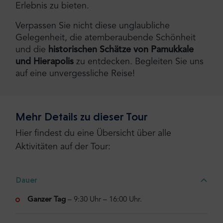
Erlebnis zu bieten.
Verpassen Sie nicht diese unglaubliche
Gelegenheit, die atemberaubende Schönheit
und die
historischen Schätze von Pamukkale
und Hierapolis
zu entdecken. Begleiten Sie uns
auf eine unvergessliche Reise!
Mehr Details zu dieser Tour
Hier findest du eine Übersicht über alle
Aktivitäten auf der Tour:
Dauer
Ganzer Tag
– 9:30 Uhr – 16:00 Uhr.