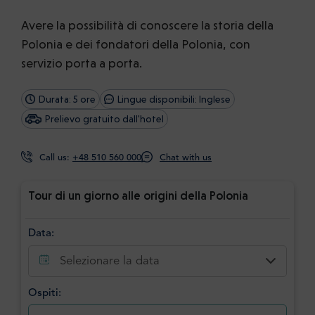
Avere la possibilità di conoscere la storia della
Polonia e dei fondatori della Polonia, con
servizio porta a porta.
Durata: 5 ore
Lingue disponibili: Inglese
Prelievo gratuito dall'hotel
Call us:
+48 510 560 000
Chat with us
Tour di un giorno alle origini della Polonia
Data:
Selezionare la data
Ospiti: