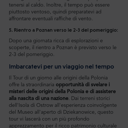
tenersi al caldo. Inoltre, il tempo può essere
piuttosto ventoso, quindi preparatevi ad
affrontare eventuali raffiche di vento.
5. Rientro a Poznan verso le 2-3 del pomeriggio:
Dopo una giornata ricca di esplorazioni e
scoperte, il rientro a Poznan è previsto verso le
2-3 del pomeriggio.
Imbarcatevi per un viaggio nel tempo
Il Tour di un giorno alle origini della Polonia
offre la straordinaria
opportunità di svelare i
misteri delle origini della Polonia e di assistere
alla nascita di una nazione
. Dai terreni storici
dell'Isola di Ostrow all'esperienza coinvolgente
del Museo all'aperto di Dziekanowice, questo
tour vi lascerà con un più profondo
apprezzamento per il ricco patrimonio culturale