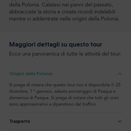
della Polonia. Calatevi nei panni del passato,
abbracciate la storia e create ricordi indelebili
mentre vi addentrate nelle origini della Polonia.
Maggiori dettagli su questo tour
Ecco una panoramica di tutte le attività del tour:
Origini della Polonia
Si prega di notare che questo tour non è disponibile il: 25
dicembre, 1 ° gennaio, sabato pomeriggio di Pasqua e
domenica di Pasqua. Si prega di notare che tutti gli orari
sono approssimativi e dipendono dal traffico.
Trasporto