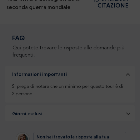
CITAZIONE
seconda guerra mondiale
FAQ
Qui potete trovare le risposte alle domande più
frequenti.
Informazioni importanti
Si prega di notare che un minimo per questo tour è di
2 persone.
Giorni esclusi
Non hai trovato la risposta alla tua