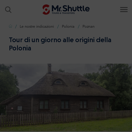
Casa
Le nostre indicazioni
Polonia
Poznan
Tour di un giorno alle origini della
Polonia