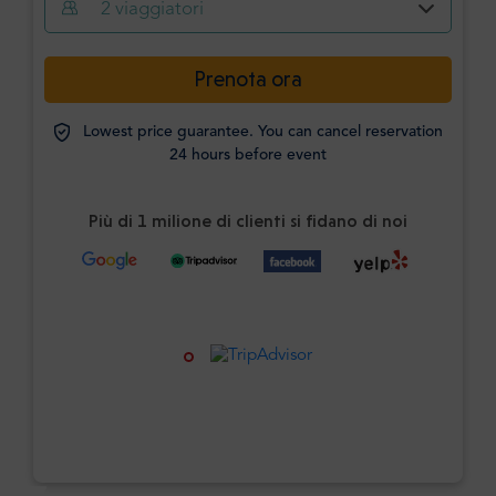
2
viaggiatori
Prenota ora
Lowest price guarantee. You can cancel reservation
24 hours before event
Più di 1 milione di clienti si fidano di noi