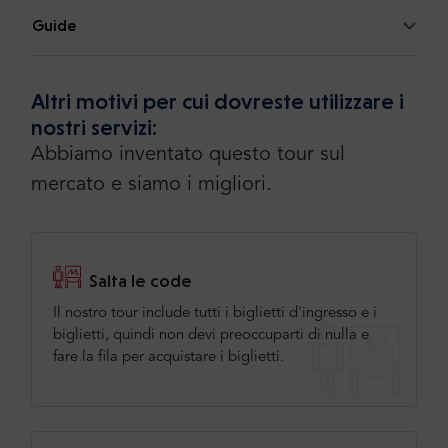
Guide
Altri motivi per cui dovreste utilizzare i
nostri servizi:
Abbiamo inventato questo tour sul
mercato e siamo i migliori.
Salta le code
Il nostro tour include tutti i biglietti d'ingresso e i
biglietti, quindi non devi preoccuparti di nulla e
fare la fila per acquistare i biglietti.