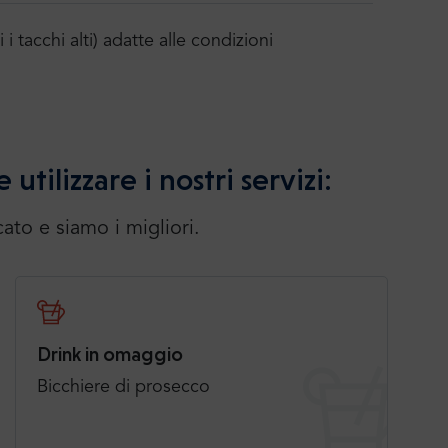
 tacchi alti) adatte alle condizioni
utilizzare i nostri servizi:
to e siamo i migliori.
Drink in omaggio
Bicchiere di prosecco