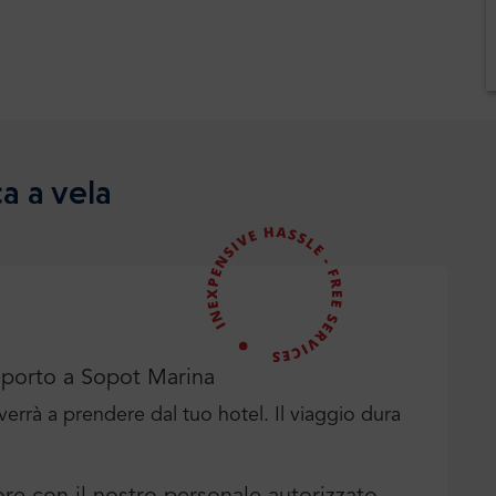
ca a vela
asporto a Sopot Marina
i verrà a prendere dal tuo hotel. Il viaggio dura