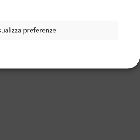
sualizza preferenze