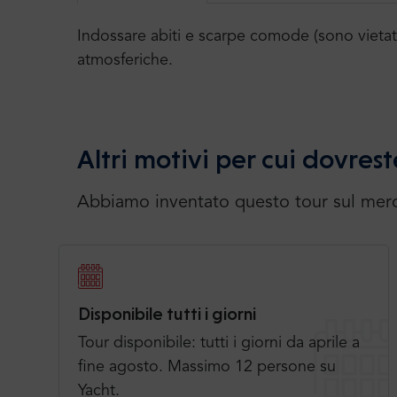
Indossare abiti e scarpe comode (sono vietati i
atmosferiche.
Altri motivi per cui dovreste 
Abbiamo inventato questo tour sul merca
Disponibile tutti i giorni
Tour disponibile: tutti i giorni da aprile a
fine agosto. Massimo 12 persone su
Yacht.