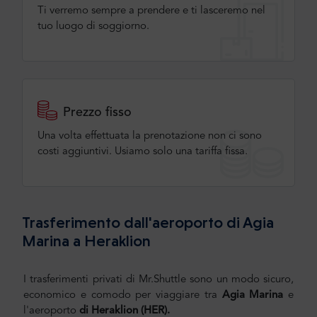
Ti verremo sempre a prendere e ti lasceremo nel
tuo luogo di soggiorno.
Prezzo fisso
Una volta effettuata la prenotazione non ci sono
costi aggiuntivi. Usiamo solo una tariffa fissa.
Trasferimento dall'aeroporto di Agia
Marina a Heraklion
I trasferimenti privati di Mr.Shuttle sono un modo sicuro,
economico e comodo per viaggiare tra
Agia Marina
e
l'aeroporto
di Heraklion
(HER).