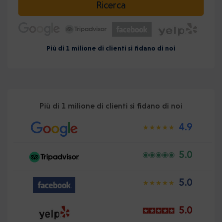
Ricerca
Più di 1 milione di clienti si fidano di noi
Più di 1 milione di clienti si fidano di noi
4.9
5.0
5.0
5.0