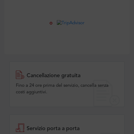
Cancellazione gratuita
Fino a 24 ore prima del servizio, cancella senza
costi aggiuntivi.
Servizio porta a porta