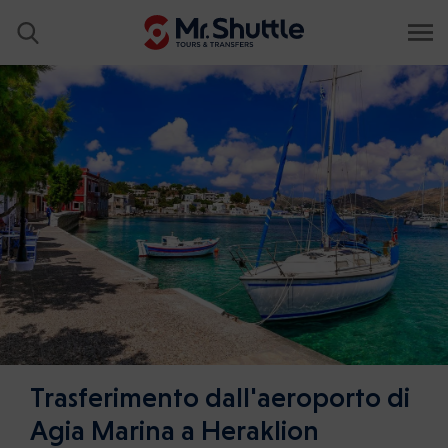
Trasferimento dall'aeroporto di
Agia Marina a Heraklion