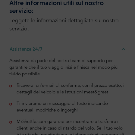
Altre informazioni utili sul nostro
servizio:
Leggete le informazioni dettagliate sul nostro
servizio:
Assistenza 24/7
Assistenza da parte del nostro team di supporto per
garantire che il tuo viaggio inizi e finisca nel modo più
fluido possibile
Riceverai un'e-mail di conferma, con il prezzo esatto, i
dettagli del veicolo e le istruzioni meet&greet
Ti invieremo un messaggio di testo indicando
eventuali modifiche o ingorghi
MrShuttle.com garanzie per incontrare e trasferire i
clienti anche in caso di ritardo del volo. Se il tuo volo