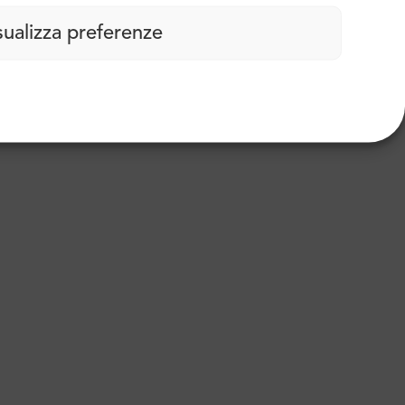
sualizza preferenze