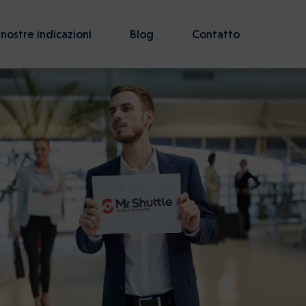
 nostre indicazioni
Blog
Contatto