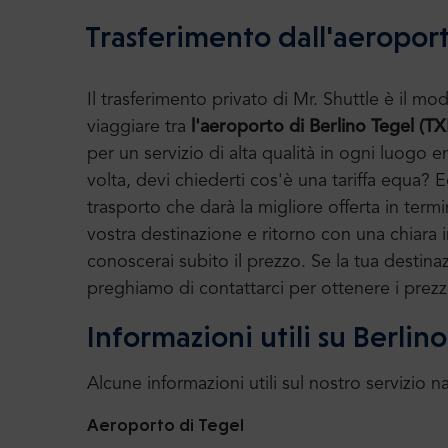
Trasferimento dall'aeroport
Il trasferimento privato di Mr. Shuttle è il 
viaggiare tra
l'aeroporto di Berlino Tegel (TX
per un servizio di alta qualità in ogni luogo en
volta, devi chiederti cos'è una tariffa equa?
trasporto che darà la migliore offerta in termin
vostra destinazione e ritorno con una chiara in
conoscerai subito il prezzo. Se la tua destinazio
preghiamo di contattarci per ottenere i prezzi
Informazioni utili su Berlin
Alcune informazioni utili sul nostro servizio n
Aeroporto di Tegel