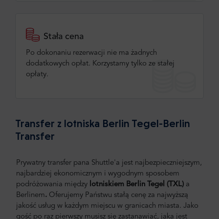
Stała cena
Po dokonaniu rezerwacji nie ma żadnych
dodatkowych opłat. Korzystamy tylko ze stałej
opłaty.
Transfer z lotniska Berlin Tegel-Berlin
Transfer
Prywatny transfer pana Shuttle'a jest najbezpieczniejszym,
najbardziej ekonomicznym i wygodnym sposobem
podróżowania między
lotniskiem Berlin Tegel (TXL)
a
Berlinem
.
Oferujemy Państwu stałą cenę za najwyższą
jakość usług w każdym miejscu w granicach miasta. Jako
gość po raz pierwszy musisz się zastanawiać, jaka jest