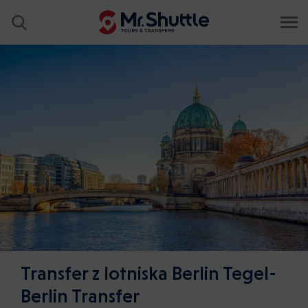
Transfer z lotniska Berlin Tegel-
Berlin Transfer