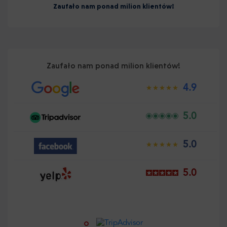
Zaufało nam ponad milion klientów!
Zaufało nam ponad milion klientów!
4.9
5.0
5.0
5.0