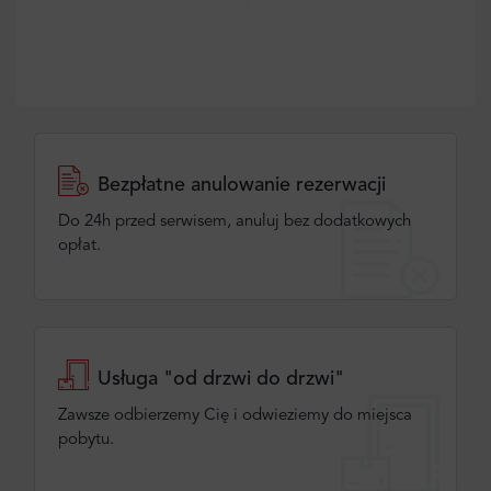
Bezpłatne anulowanie rezerwacji
Do 24h przed serwisem, anuluj bez dodatkowych
opłat.
Usługa "od drzwi do drzwi"
Zawsze odbierzemy Cię i odwieziemy do miejsca
pobytu.