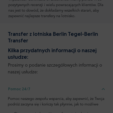
pozytywnych recenzji i wielu powracających klientów. Dla
nas jest to dowód, że dokładamy wszelkich starań, aby
zapewnić najlepsze transfery na lotnisko.
Transfer z lotniska Berlin Tegel-Berlin
Transfer
Kilka przydatnych informacji o naszej
usłudze:
Prosimy o podanie szczegółowych informacji o
naszej usłudze:
Pomoc 24/7
Pomoc naszego zespołu wsparcia, aby zapewnić, że Twoja
podróż zaczyna się i kończy tak płynnie, jak to możliwe