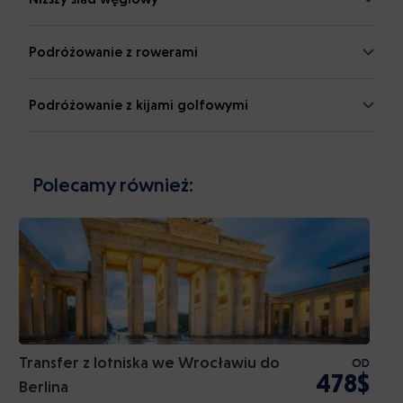
Podróżowanie z rowerami
Podróżowanie z kijami golfowymi
Polecamy również:
Transfer z lotniska we Wrocławiu do
OD
478$
Berlina