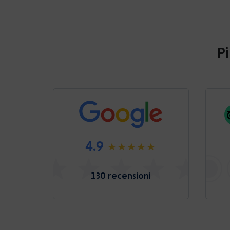
Pi
4.9
130 recensioni