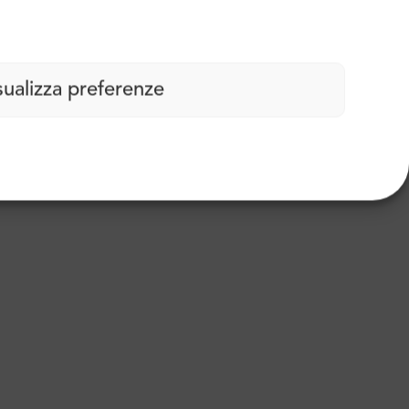
sualizza preferenze