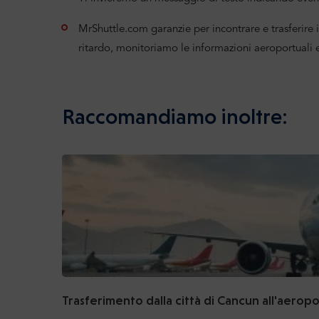
MrShuttle.com garanzie per incontrare e trasferire i 
ritardo, monitoriamo le informazioni aeroportuali
Raccomandiamo inoltre:
Trasferimento dalla città di Cancun all'aerop