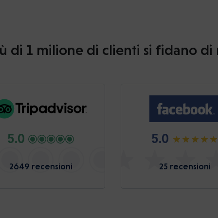
ù di 1 milione di clienti si fidano di
5.0
5.0
2649 recensioni
25 recensioni