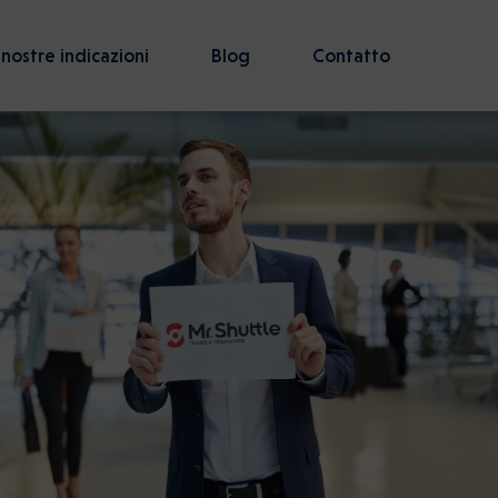
 nostre indicazioni
Blog
Contatto