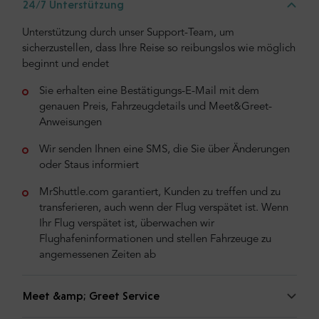
24/7 Unterstützung
Unterstützung durch unser Support-Team, um
sicherzustellen, dass Ihre Reise so reibungslos wie möglich
beginnt und endet
Sie erhalten eine Bestätigungs-E-Mail mit dem
genauen Preis, Fahrzeugdetails und Meet&Greet-
Anweisungen
Wir senden Ihnen eine SMS, die Sie über Änderungen
oder Staus informiert
MrShuttle.com garantiert, Kunden zu treffen und zu
transferieren, auch wenn der Flug verspätet ist. Wenn
Ihr Flug verspätet ist, überwachen wir
Flughafeninformationen und stellen Fahrzeuge zu
angemessenen Zeiten ab
Meet &amp; Greet Service