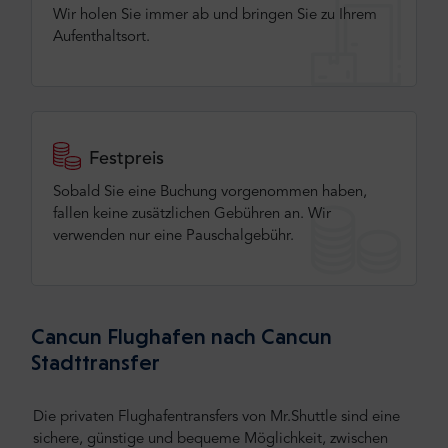
Wir holen Sie immer ab und bringen Sie zu Ihrem
Aufenthaltsort.
Festpreis
Sobald Sie eine Buchung vorgenommen haben,
fallen keine zusätzlichen Gebühren an. Wir
verwenden nur eine Pauschalgebühr.
Cancun Flughafen nach Cancun
Stadttransfer
Die privaten Flughafentransfers von Mr.Shuttle sind eine
sichere, günstige und bequeme Möglichkeit, zwischen