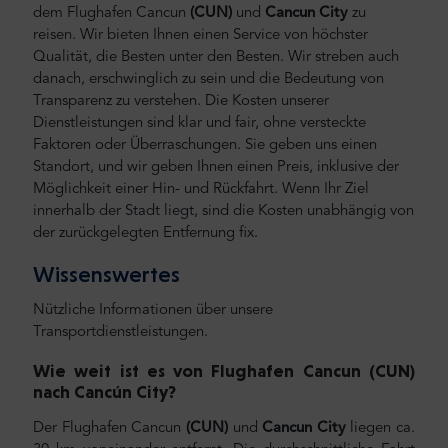
dem Flughafen Cancun
(CUN)
und
Cancun City
zu
reisen.
Wir bieten Ihnen einen Service von höchster
Qualität, die Besten unter den Besten. Wir streben auch
danach, erschwinglich zu sein und die Bedeutung von
Transparenz zu verstehen. Die Kosten unserer
Dienstleistungen sind klar und fair, ohne versteckte
Faktoren oder Überraschungen. Sie geben uns einen
Standort, und wir geben Ihnen einen Preis, inklusive der
Möglichkeit einer Hin- und Rückfahrt. Wenn Ihr Ziel
innerhalb der Stadt liegt, sind die Kosten unabhängig von
der zurückgelegten Entfernung fix.
Wissenswertes
Nützliche Informationen über unsere
Transportdienstleistungen.
Wie weit ist es von Flughafen Cancun (CUN)
nach
Cancún City
?
Der Flughafen Cancun
(CUN)
und
Cancun City
liegen ca.