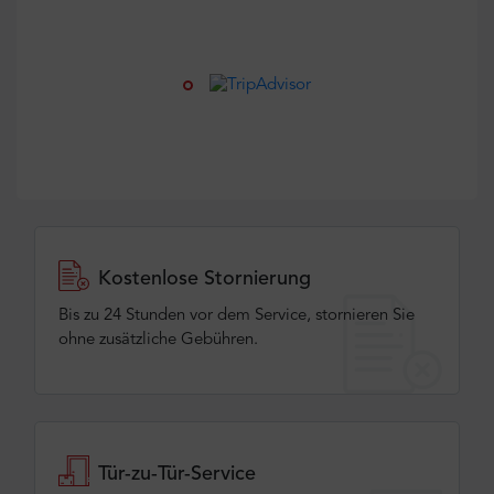
Kostenlose Stornierung
Bis zu 24 Stunden vor dem Service, stornieren Sie
ohne zusätzliche Gebühren.
Tür-zu-Tür-Service