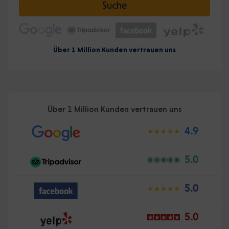
Suche
Über 1 Million Kunden vertrauen uns
Über 1 Million Kunden vertrauen uns
4.9
5.0
5.0
5.0