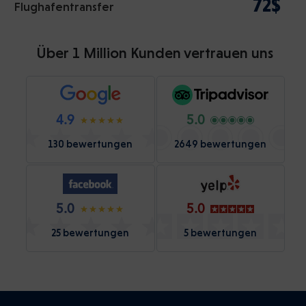
72$
Flughafentransfer
Über 1 Million Kunden vertrauen uns
4.9
5.0
130 bewertungen
2649 bewertungen
5.0
5.0
25 bewertungen
5 bewertungen