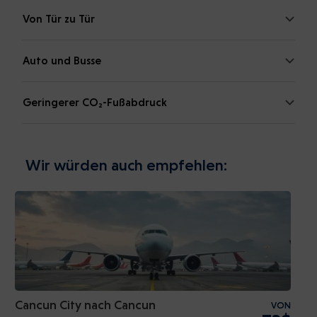
Von Tür zu Tür
Auto und Busse
Geringerer CO₂-Fußabdruck
Wir würden auch empfehlen:
Cancun City nach Cancun
VON