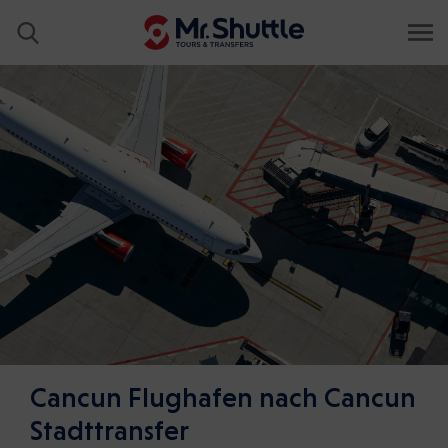
Cancun Flughafen nach Cancun
Stadttransfer