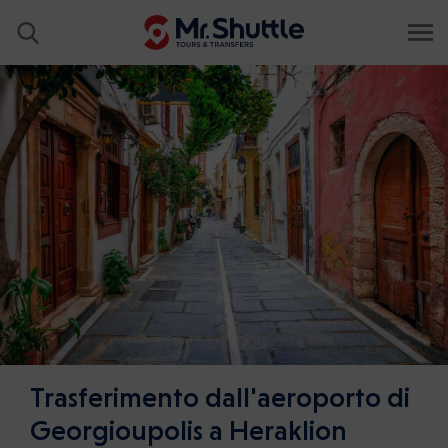
Trasferimento dall'aeroporto di
Georgioupolis a Heraklion