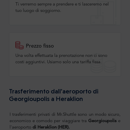
Ti verremo sempre a prendere e ti lasceremo nel
tuo luogo di soggiorno.
Prezzo fisso
Una volta effettuata la prenotazione non ci sono
costi aggiuntivi. Usiamo solo una tariffa fissa.
Trasferimento dall'aeroporto di
Georgioupolis a Heraklion
I trasferimenti privati di Mr.Shuttle sono un modo sicuro,
economico e comodo per viaggiare tra
Georgioupolis
e
l'aeroporto
di Heraklion
(HER).