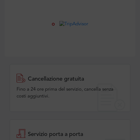
Cancellazione gratuita
Fino a 24 ore prima del servizio, cancella senza
costi aggiuntivi.
Servizio porta a porta