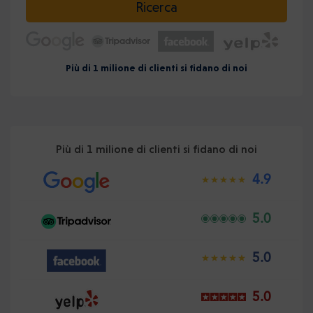
Ricerca
Più di 1 milione di clienti si fidano di noi
Più di 1 milione di clienti si fidano di noi
4.9
5.0
5.0
5.0