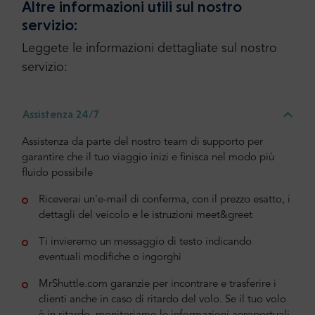
Altre informazioni utili sul nostro
servizio:
Leggete le informazioni dettagliate sul nostro
servizio:
Assistenza 24/7
Assistenza da parte del nostro team di supporto per
garantire che il tuo viaggio inizi e finisca nel modo più
fluido possibile
Riceverai un'e-mail di conferma, con il prezzo esatto, i
dettagli del veicolo e le istruzioni meet&greet
Ti invieremo un messaggio di testo indicando
eventuali modifiche o ingorghi
MrShuttle.com garanzie per incontrare e trasferire i
clienti anche in caso di ritardo del volo. Se il tuo volo