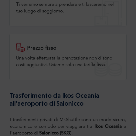
Ti verremo sempre a prendere e ti lasceremo nel
tuo luogo di soggiorno.
Prezzo fisso
Una volta effettuata la prenotazione non ci sono
costi aggiuntivi. Usiamo solo una tariffa fissa.
Trasferimento da Ikos Oceania
all'aeroporto di Salonicco
I trasferimenti privati di Mr.Shuttle sono un modo sicuro,
economico e comodo per viaggiare tra
Ikos Oceania
e
l'aeroporto di
Salonicco (SKG).