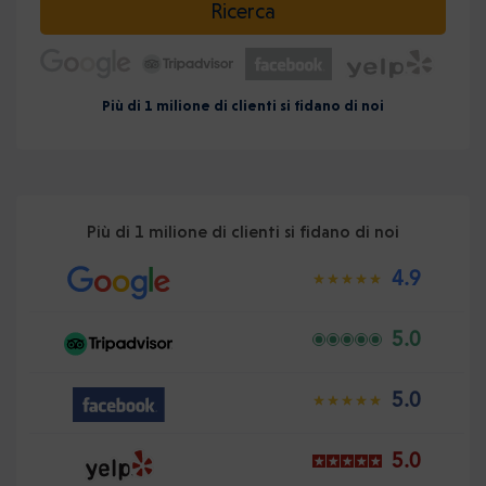
Ricerca
Più di 1 milione di clienti si fidano di noi
Più di 1 milione di clienti si fidano di noi
4.9
5.0
5.0
5.0