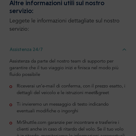
Altre informazioni utili sul nostro
servizio:
Leggete le informazioni dettagliate sul nostro
servizio:
Assistenza 24/7
Assistenza da parte del nostro team di supporto per
garantire che il tuo viaggio inizi e finisca nel modo più
fluido possibile
Riceverai un’e-mail di conferma, con il prezzo esatto, i
dettagli del veicolo e le istruzioni meet&greet
Ti invieremo un messaggio di testo indicando
eventuali modifiche o ingorghi
MrShuttle.com garanzie per incontrare e trasferire i
clienti anche in caso di ritardo del volo. Se il tuo volo