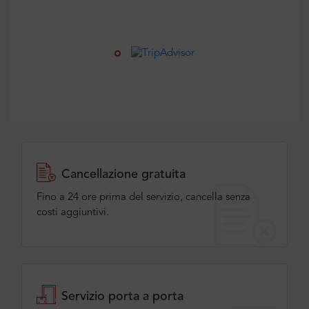
Cancellazione gratuita
Fino a 24 ore prima del servizio, cancella senza
costi aggiuntivi.
Servizio porta a porta