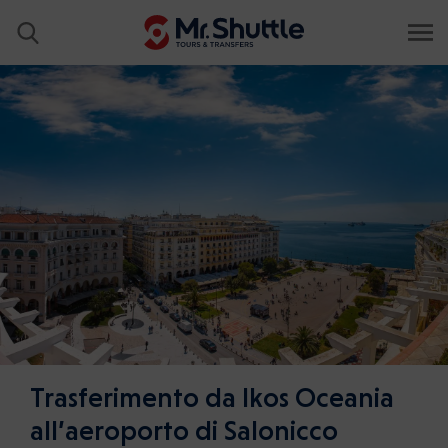
Trasferimento da Ikos Oceania
all’aeroporto di Salonicco