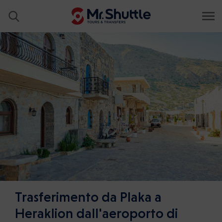
Trasferimento da Plaka a
Heraklion dall'aeroporto di