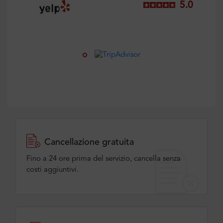
5.0
Cancellazione gratuita
Fino a 24 ore prima del servizio, cancella senza
costi aggiuntivi.