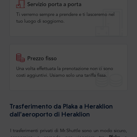
Servizio porta a porta
Ti verremo sempre a prendere e ti lasceremo nel
tuo luogo di soggiorno.
Prezzo fisso
Una volta effettuata la prenotazione non ci sono
costi aggiuntivi. Usiamo solo una tariffa fissa.
Trasferimento da Plaka a Heraklion
dall'aeroporto di Heraklion
I trasferimenti privati di Mr.Shuttle sono un modo sicuro,