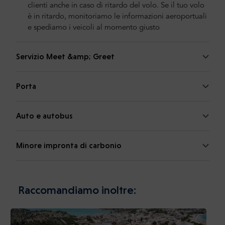
clienti anche in caso di ritardo del volo. Se il tuo volo
è in ritardo, monitoriamo le informazioni aeroportuali
e spediamo i veicoli al momento giusto
Servizio Meet &amp; Greet
Porta
Auto e autobus
Minore impronta di carbonio
Raccomandiamo inoltre: