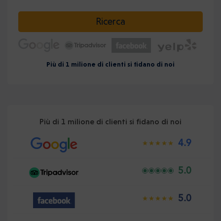
Selezionare la data
Ricerca
Più di 1 milione di clienti si fidano di noi
Più di 1 milione di clienti si fidano di noi
4.9
5.0
5.0