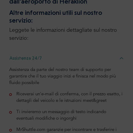
dall'aeroporto di Heraklion
Altre informazioni utili sul nostro
servizio:
Leggete le informazioni dettagliate sul nostro
servizio:
Assistenza 24/7
Assistenza da parte del nostro team di supporto per
garantire che il tuo viaggio inizi e finisca nel modo più
fluido possibile
Riceverai un'e-mail di conferma, con il prezzo esatto, i
dettagli del veicolo e le istruzioni meet&greet
Ti invieremo un messaggio di testo indicando
eventuali modifiche o ingorghi
MrShuttle.com garanzie per incontrare e trasferire i