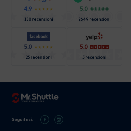
4.9
5.0
130 recensioni
2649 recensioni
5.0
5.0
25 recensioni
5 recensioni
Seguiteci: