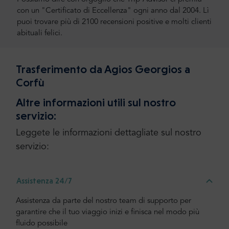
con un "Certificato di Eccellenza" ogni anno dal 2004. Lì
puoi trovare più di 2100 recensioni positive e molti clienti
abituali felici.
Trasferimento da Agios Georgios a
Corfù
Altre informazioni utili sul nostro
servizio:
Leggete le informazioni dettagliate sul nostro
servizio:
Assistenza 24/7
Assistenza da parte del nostro team di supporto per
garantire che il tuo viaggio inizi e finisca nel modo più
fluido possibile