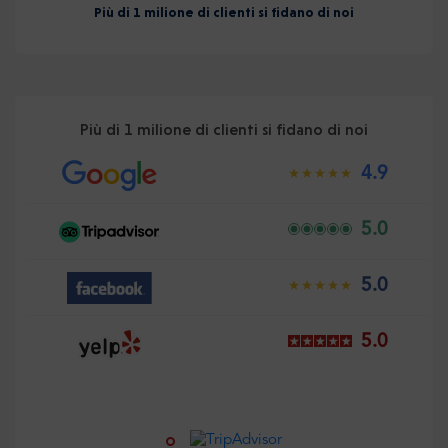
Più di 1 milione di clienti si fidano di noi
Più di 1 milione di clienti si fidano di noi
4.9
5.0
5.0
5.0