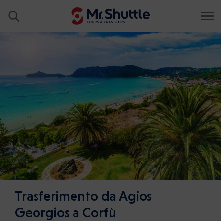
Trasferimento da Agios
Georgios a Corfù