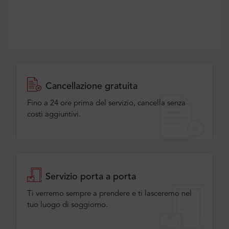
Cancellazione gratuita
Fino a 24 ore prima del servizio, cancella senza
costi aggiuntivi.
Servizio porta a porta
Ti verremo sempre a prendere e ti lasceremo nel
tuo luogo di soggiorno.