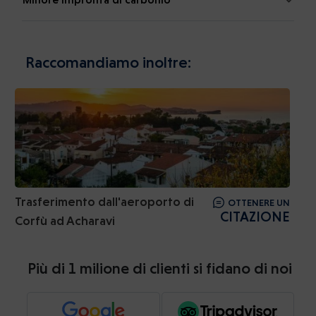
Raccomandiamo inoltre:
Trasferimento dall'aeroporto di
OTTENERE UN
CITAZIONE
Corfù ad Acharavi
Più di 1 milione di clienti si fidano di noi