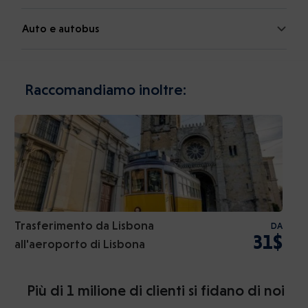
Auto e autobus
Raccomandiamo inoltre:
Trasferimento da Lisbona
DA
31$
all'aeroporto di Lisbona
Più di 1 milione di clienti si fidano di noi