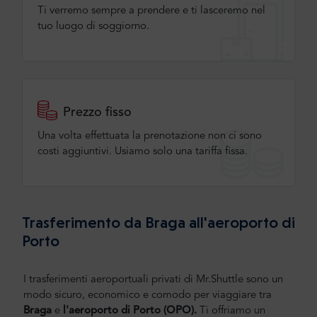
Ti verremo sempre a prendere e ti lasceremo nel
tuo luogo di soggiorno.
Prezzo fisso
Una volta effettuata la prenotazione non ci sono
costi aggiuntivi. Usiamo solo una tariffa fissa.
Trasferimento da Braga all'aeroporto di
Porto
I trasferimenti aeroportuali privati di Mr.Shuttle sono un
modo sicuro, economico e comodo per viaggiare tra
Braga
e
l'aeroporto di Porto (OPO).
Ti offriamo un