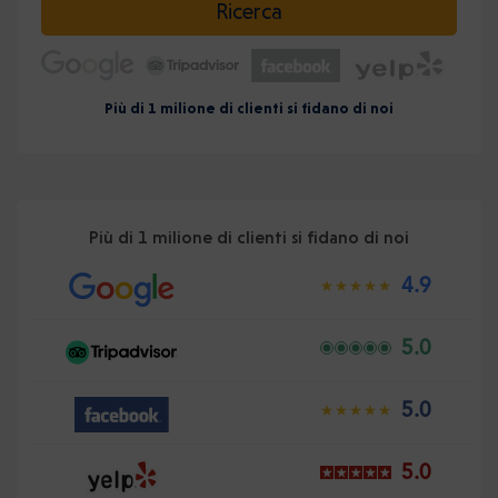
Ricerca
Più di 1 milione di clienti si fidano di noi
Più di 1 milione di clienti si fidano di noi
4.9
5.0
5.0
5.0