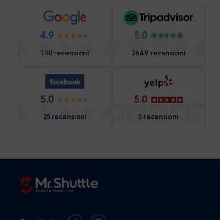
4.9
5.0
130 recensioni
2649 recensioni
5.0
5.0
25 recensioni
5 recensioni