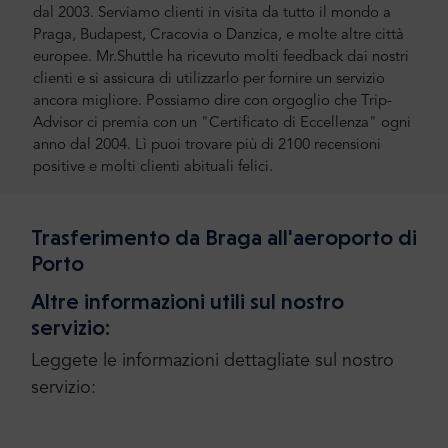
dal 2003. Serviamo clienti in visita da tutto il mondo a
Praga, Budapest, Cracovia o Danzica, e molte altre città
europee. Mr.Shuttle ha ricevuto molti feedback dai nostri
clienti e si assicura di utilizzarlo per fornire un servizio
ancora migliore. Possiamo dire con orgoglio che Trip-
Advisor ci premia con un "Certificato di Eccellenza" ogni
anno dal 2004. Lì puoi trovare più di 2100 recensioni
positive e molti clienti abituali felici.
Trasferimento da Braga all'aeroporto di
Porto
Altre informazioni utili sul nostro
servizio:
Leggete le informazioni dettagliate sul nostro
servizio: