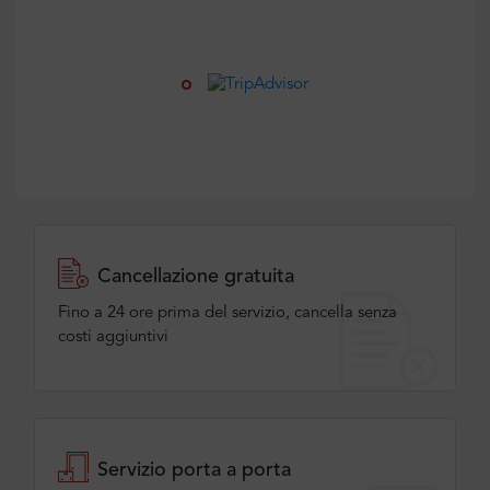
Cancellazione gratuita
Fino a 24 ore prima del servizio, cancella senza
costi aggiuntivi
Servizio porta a porta