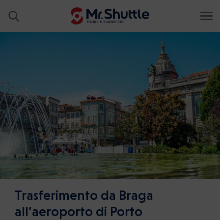
Trasferimento da Braga
all’aeroporto di Porto