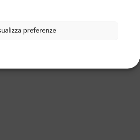
sualizza preferenze