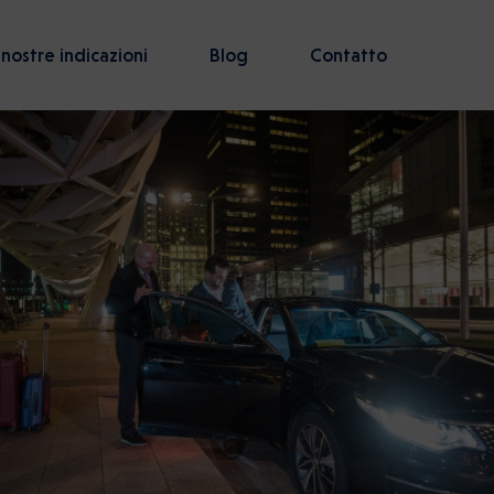
 nostre indicazioni
Blog
Contatto