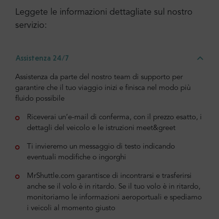
Leggete le informazioni dettagliate sul nostro
servizio:
Assistenza 24/7
Assistenza da parte del nostro team di supporto per
garantire che il tuo viaggio inizi e finisca nel modo più
fluido possibile
Riceverai un’e-mail di conferma, con il prezzo esatto, i
dettagli del veicolo e le istruzioni meet&greet
Ti invieremo un messaggio di testo indicando
eventuali modifiche o ingorghi
MrShuttle.com garantisce di incontrarsi e trasferirsi
anche se il volo è in ritardo. Se il tuo volo è in ritardo,
monitoriamo le informazioni aeroportuali e spediamo
i veicoli al momento giusto