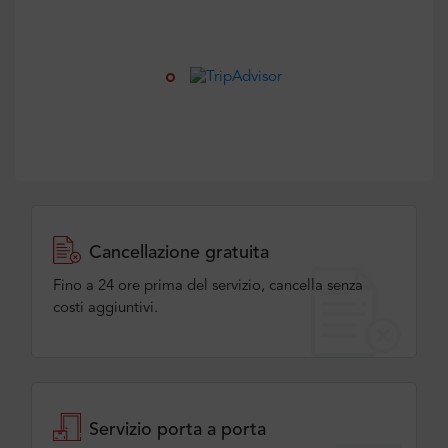
Cancellazione gratuita
Fino a 24 ore prima del servizio, cancella senza
costi aggiuntivi.
Servizio porta a porta