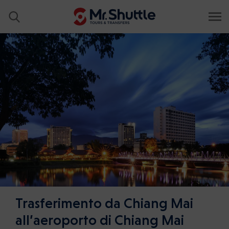
Trasferimento da Chiang Mai
all’aeroporto di Chiang Mai