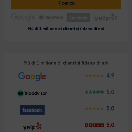
Ricerca
Più di 1 milione di clienti si fidano di noi
Più di 1 milione di clienti si fidano di noi
4.9
5.0
5.0
5.0