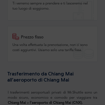
Ti verremo sempre a prendere e ti lasceremo nel
tuo luogo di soggiorno.
Prezzo fisso
Una volta effettuata la prenotazione, non ci sono
costi aggiuntivi. Usiamo solo una tariffa fissa.
Trasferimento da Chiang Mai
all'aeroporto di Chiang Mai
I trasferimenti aeroportuali privati di Mr.Shuttle sono un
modo sicuro, economico e comodo per viaggiare tra
Chiang
Mai
e
l'aeroporto
di
Chiang Mai
(CNX).