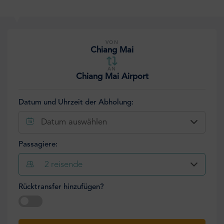
VON
Chiang Mai
AN
Chiang Mai Airport
Datum und Uhrzeit der Abholung:
Datum auswählen
Passagiere:
2
reisende
Rücktransfer hinzufügen?
Datum auswählen