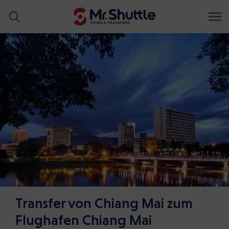
Transfer von Chiang Mai zum
Flughafen Chiang Mai