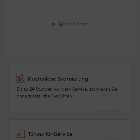
Kostenlose Stornierung
Bis zu 24 Stunden vor dem Service, stornieren Sie
ohne zusätzliche Gebühren.
Tür-zu-Tür-Service