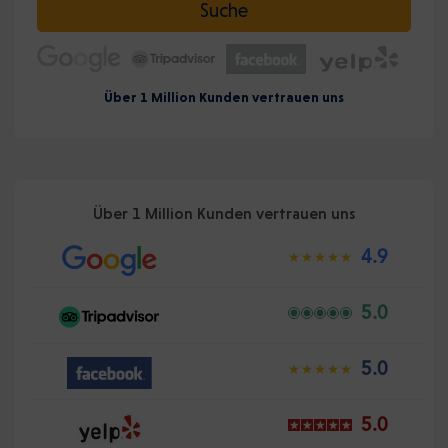
Suche
Über 1 Million Kunden vertrauen uns
Über 1 Million Kunden vertrauen uns
4.9
5.0
5.0
5.0