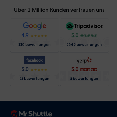
Über 1 Million Kunden vertrauen uns
4.9
5.0
130 bewertungen
2649 bewertungen
5.0
5.0
25 bewertungen
5 bewertungen