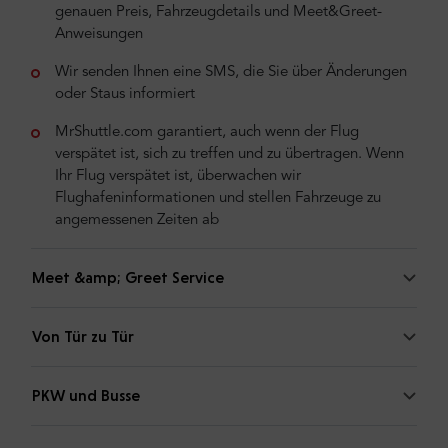
genauen Preis, Fahrzeugdetails und Meet&Greet-
Anweisungen
Wir senden Ihnen eine SMS, die Sie über Änderungen
oder Staus informiert
MrShuttle.com garantiert, auch wenn der Flug
verspätet ist, sich zu treffen und zu übertragen. Wenn
Ihr Flug verspätet ist, überwachen wir
Flughafeninformationen und stellen Fahrzeuge zu
angemessenen Zeiten ab
Meet &amp; Greet Service
Von Tür zu Tür
PKW und Busse