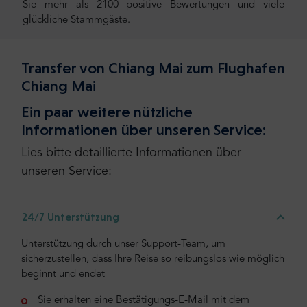
Sie mehr als 2100 positive Bewertungen und viele
glückliche Stammgäste.
Transfer von Chiang Mai zum Flughafen
Chiang Mai
Ein paar weitere nützliche
Informationen über unseren Service:
Lies bitte detaillierte Informationen über
unseren Service:
24/7 Unterstützung
Unterstützung durch unser Support-Team, um
sicherzustellen, dass Ihre Reise so reibungslos wie möglich
beginnt und endet
Sie erhalten eine Bestätigungs-E-Mail mit dem