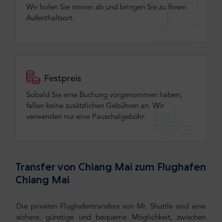
Wir holen Sie immer ab und bringen Sie zu Ihrem
Aufenthaltsort.
Festpreis
Sobald Sie eine Buchung vorgenommen haben,
fallen keine zusätzlichen Gebühren an. Wir
verwenden nur eine Pauschalgebühr.
Transfer von Chiang Mai zum Flughafen
Chiang Mai
Die privaten Flughafentransfers von Mr. Shuttle sind eine
sichere, günstige und bequeme Möglichkeit, zwischen