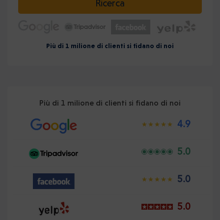
Ricerca
Più di 1 milione di clienti si fidano di noi
Più di 1 milione di clienti si fidano di noi
4.9
5.0
5.0
5.0