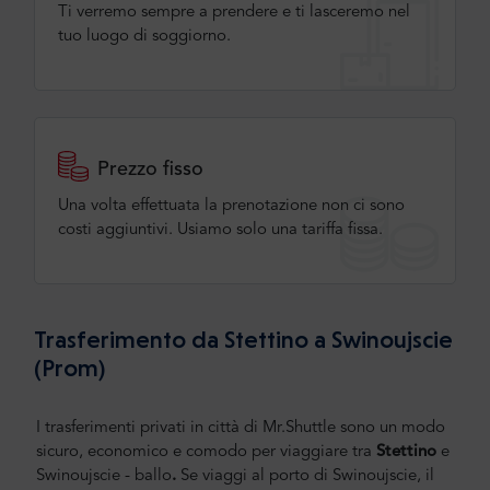
Ti verremo sempre a prendere e ti lasceremo nel
tuo luogo di soggiorno.
Prezzo fisso
Una volta effettuata la prenotazione non ci sono
costi aggiuntivi. Usiamo solo una tariffa fissa.
Trasferimento da Stettino a Swinoujscie
(Prom)
I trasferimenti privati in città di Mr.Shuttle sono un modo
sicuro, economico e comodo per viaggiare tra
Stettino
e
Swinoujscie - ballo
.
Se viaggi al porto di Swinoujscie, il