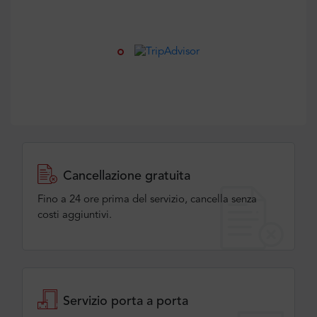
Cancellazione gratuita
Fino a 24 ore prima del servizio, cancella senza
costi aggiuntivi.
Servizio porta a porta