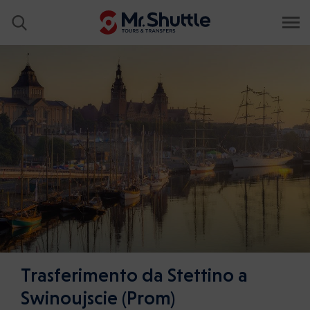
Trasferimento da Stettino a
Swinoujscie (Prom)