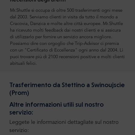
Mr.Shuttle si occupa di oltre 500 trasferimenti ogni mese
dal 2003. Serviamo clienti in visita da tutto il mondo a
Cracovia, Danzica e molte altre città europee. Mr.Shuttle
ha ricevuto molti feedback dai nostri clienti e si assicura
di utilizzarlo per fornire un servizio ancora migliore.
Possiamo dire con orgoglio che Trip-Advisor ci premia
con un "Certificato di Eccellenza" ogni anno dal 2004. Lì
puoi trovare più di 2100 recensioni positive e molti clienti
abituali felici.
Trasferimento da Stettino a Swinoujscie
(Prom)
Altre informazioni utili sul nostro
servizio:
Leggete le informazioni dettagliate sul nostro
servizio: