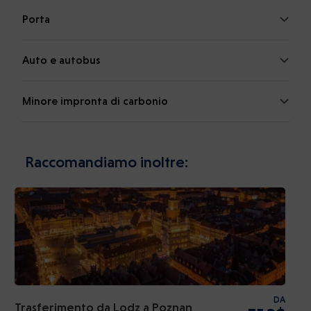
Porta
Auto e autobus
Minore impronta di carbonio
Raccomandiamo inoltre:
DA
Trasferimento da Lodz a Poznan