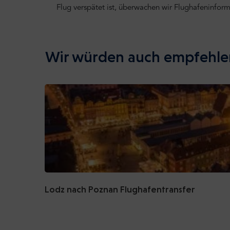
Flug verspätet ist, überwachen wir Flughafeninfor
Wir würden auch empfehle
Lodz nach Poznan Flughafentransfer