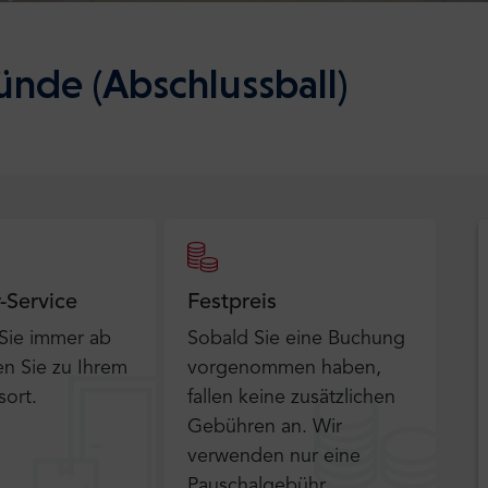
nde (Abschlussball)
r-Service
Festpreis
 Sie immer ab
Sobald Sie eine Buchung
n Sie zu Ihrem
vorgenommen haben,
sort.
fallen keine zusätzlichen
Gebühren an. Wir
verwenden nur eine
Pauschalgebühr.