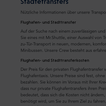
Städtetransfers
Nützliche Informationen über unsere Transpo
Flughafen- und Stadttransfer
Auf der Suche nach einem zuverlässigen und 
Sie eines mit Mr.Shuttle, einer Auswahl von T
zu-Tür-Transport in neuen, modernen, komfor
Minibussen. Unsere Crew besteht aus erfahre
Flughafen- und Stadttransferkosten
Der Preis für den privaten Flughafentransfer v
Flughafentaxis. Unsere Preise sind fest, ohn
bezahlen. Sie können im Voraus mit Ihrer Kre
dass nur private Flughafentransfers ihren Pr
bedeutet, dass sich die Kosten nicht ändern,
benötigt wird, um Sie zu Ihrem Ziel zu fahren