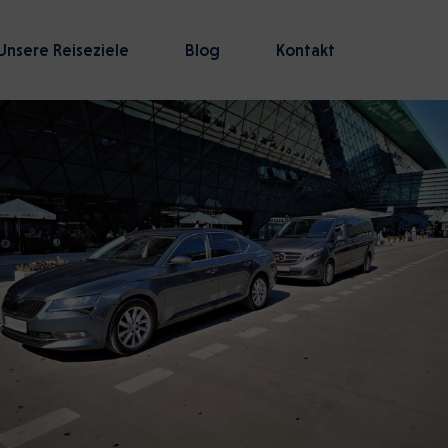
Unsere Reiseziele
Blog
Kontakt