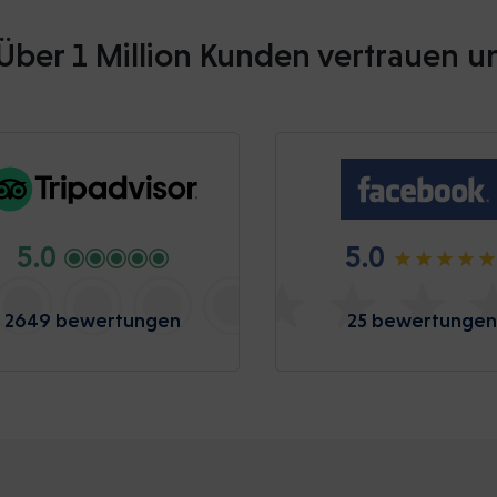
Über 1 Million Kunden vertrauen u
5.0
5.0
2649 bewertungen
25 bewertungen