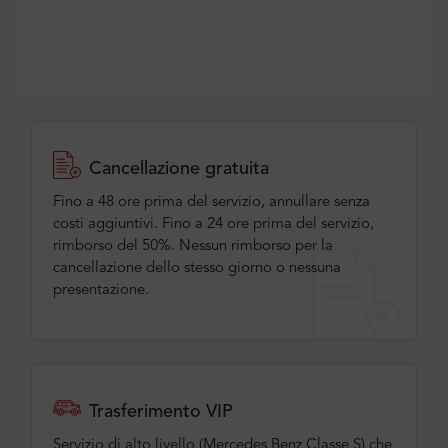
Cancellazione gratuita
Fino a 48 ore prima del servizio, annullare senza
costi aggiuntivi. Fino a 24 ore prima del servizio,
rimborso del 50%. Nessun rimborso per la
cancellazione dello stesso giorno o nessuna
presentazione.
Trasferimento VIP
Servizio di alto livello (Mercedes Benz Classe S) che