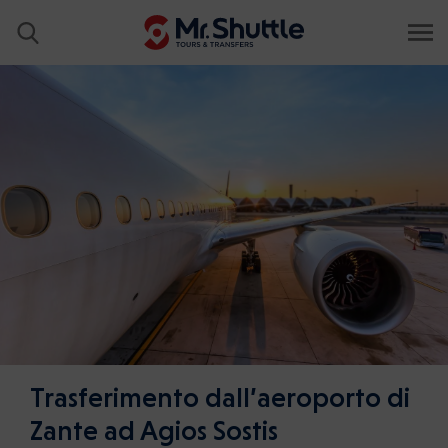
Trasferimento dall’aeroporto di
Zante ad Agios Sostis