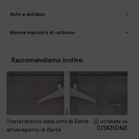
Auto e autobus
Minore impronta di carbonio
Raccomandiamo inoltre:
Trasferimento dalla città di Zante
OTTENERE UN
CITAZIONE
all'aeroporto di Zante