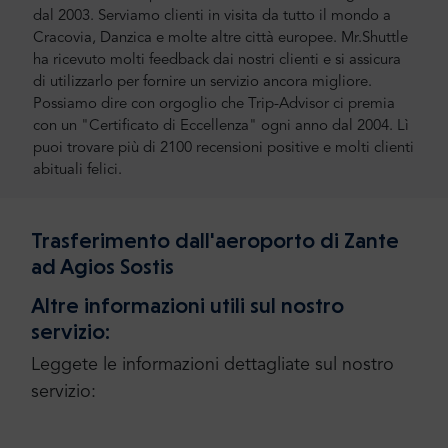
dal 2003. Serviamo clienti in visita da tutto il mondo a
Cracovia, Danzica e molte altre città europee. Mr.Shuttle
ha ricevuto molti feedback dai nostri clienti e si assicura
di utilizzarlo per fornire un servizio ancora migliore.
Possiamo dire con orgoglio che Trip-Advisor ci premia
con un "Certificato di Eccellenza" ogni anno dal 2004. Lì
puoi trovare più di 2100 recensioni positive e molti clienti
abituali felici.
Trasferimento dall'aeroporto di Zante
ad Agios Sostis
Altre informazioni utili sul nostro
servizio:
Leggete le informazioni dettagliate sul nostro
servizio: