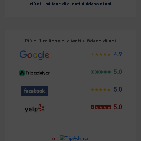
Più di 1 milione di clienti si fidano di noi
Più di 1 milione di clienti si fidano di noi
4.9
5.0
5.0
5.0