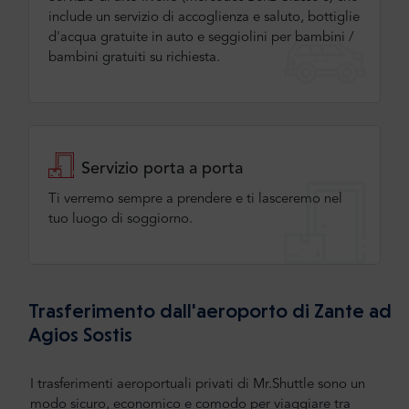
include un servizio di accoglienza e saluto, bottiglie
d'acqua gratuite in auto e seggiolini per bambini /
bambini gratuiti su richiesta.
Servizio porta a porta
Ti verremo sempre a prendere e ti lasceremo nel
tuo luogo di soggiorno.
Trasferimento dall'aeroporto di Zante ad
Agios Sostis
I trasferimenti aeroportuali privati di Mr.Shuttle sono un
modo sicuro, economico e comodo per viaggiare tra