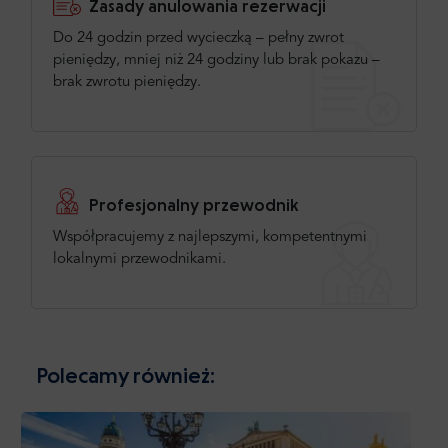
Zasady anulowania rezerwacji
Do 24 godzin przed wycieczką – pełny zwrot
pieniędzy, mniej niż 24 godziny lub brak pokazu –
brak zwrotu pieniędzy.
Profesjonalny przewodnik
Współpracujemy z najlepszymi, kompetentnymi
lokalnymi przewodnikami.
Polecamy również: