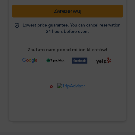
Zarezerwuj
Lowest price guarantee. You can cancel reservation
24 hours before event
Zaufało nam ponad milion klientów!