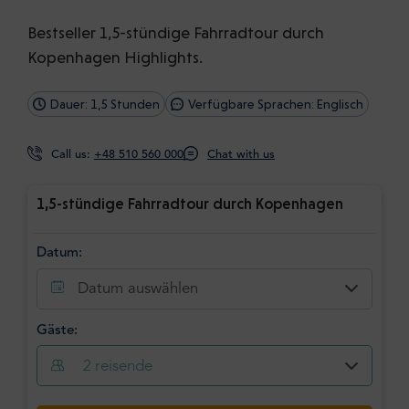
Bestseller 1,5-stündige Fahrradtour durch
Kopenhagen Highlights.
Dauer: 1,5 Stunden
Verfügbare Sprachen: Englisch
Call us:
+48 510 560 000
Chat with us
1,5-stündige Fahrradtour durch Kopenhagen
Datum:
Datum auswählen
Gäste:
2
reisende