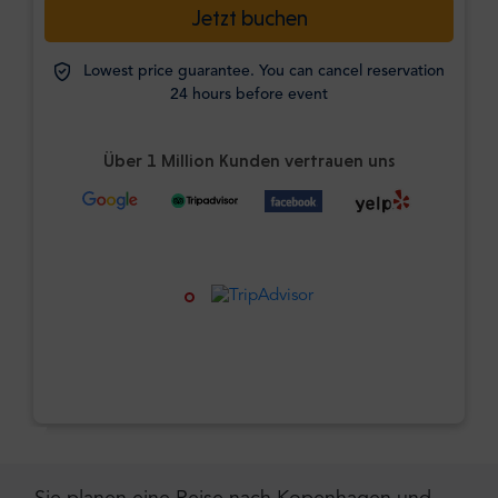
Jetzt buchen
Lowest price guarantee. You can cancel reservation
24 hours before event
Über 1 Million Kunden vertrauen uns