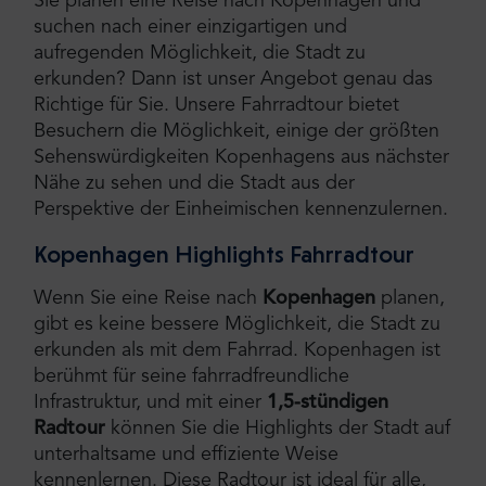
Sie planen eine Reise nach Kopenhagen und
suchen nach einer einzigartigen und
aufregenden Möglichkeit, die Stadt zu
erkunden? Dann ist unser Angebot genau das
Richtige für Sie. Unsere Fahrradtour bietet
Besuchern die Möglichkeit, einige der größten
Sehenswürdigkeiten Kopenhagens aus nächster
Nähe zu sehen und die Stadt aus der
Perspektive der Einheimischen kennenzulernen.
Kopenhagen Highlights Fahrradtour
Wenn Sie eine Reise nach
Kopenhagen
planen,
gibt es keine bessere Möglichkeit, die Stadt zu
erkunden als mit dem Fahrrad. Kopenhagen ist
berühmt für seine fahrradfreundliche
Infrastruktur, und mit einer
1,5-stündigen
Radtour
können Sie die Highlights der Stadt auf
unterhaltsame und effiziente Weise
kennenlernen. Diese Radtour ist ideal für alle,