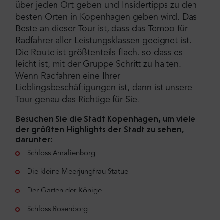
über jeden Ort geben und Insidertipps zu den
besten Orten in Kopenhagen geben wird. Das
Beste an dieser Tour ist, dass das Tempo für
Radfahrer aller Leistungsklassen geeignet ist.
Die Route ist größtenteils flach, so dass es
leicht ist, mit der Gruppe Schritt zu halten.
Wenn Radfahren eine Ihrer
Lieblingsbeschäftigungen ist, dann ist unsere
Tour genau das Richtige für Sie.
Besuchen Sie die Stadt Kopenhagen, um viele
der größten Highlights der Stadt zu sehen,
darunter:
Schloss Amalienborg
Die kleine Meerjungfrau Statue
Der Garten der Könige
Schloss Rosenborg