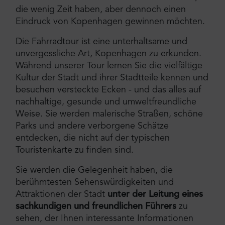
die wenig Zeit haben, aber dennoch einen
Eindruck von Kopenhagen gewinnen möchten.
Die Fahrradtour ist eine unterhaltsame und
unvergessliche Art, Kopenhagen zu erkunden.
Während unserer Tour lernen Sie die vielfältige
Kultur der Stadt und ihrer Stadtteile kennen und
besuchen versteckte Ecken - und das alles auf
nachhaltige, gesunde und umweltfreundliche
Weise. Sie werden malerische Straßen, schöne
Parks und andere verborgene Schätze
entdecken, die nicht auf der typischen
Touristenkarte zu finden sind.
Sie werden die Gelegenheit haben, die
berühmtesten Sehenswürdigkeiten und
Attraktionen der Stadt
unter der Leitung eines
sachkundigen und freundlichen Führers
zu
sehen, der Ihnen interessante Informationen