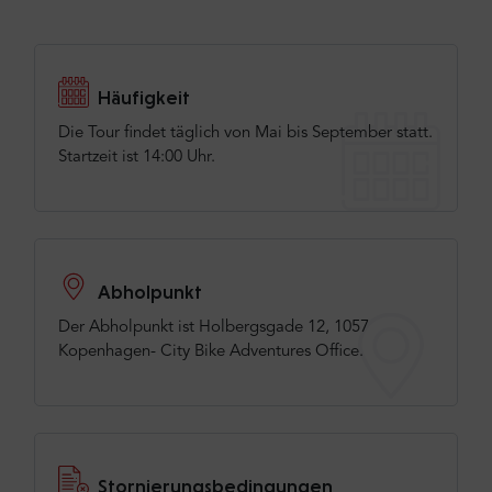
Häufigkeit
Die Tour findet täglich von Mai bis September statt.
Startzeit ist 14:00 Uhr.
Abholpunkt
Der Abholpunkt ist Holbergsgade 12, 1057
Kopenhagen- City Bike Adventures Office.
Stornierungsbedingungen