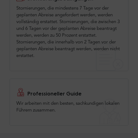
Stornierungen, die mindestens 7 Tage vor der
geplanten Abreise angefordert werden, werden
vollständig erstattet. Stornierungen, die zwischen 3
und 6 Tagen vor der geplanten Abreise beantragt
werden, werden zu 50 Prozent erstattet.
Stornierungen, die innerhalb von 2 Tagen vor der
geplanten Abreise beantragt werden, werden nicht
erstattet.
Professioneller Guide
Wir arbeiten mit den besten, sachkundigen lokalen
Führern zusammen.