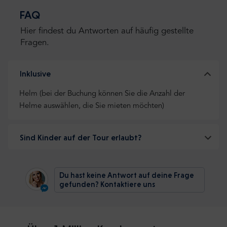
FAQ
Hier findest du Antworten auf häufig gestellte
Fragen.
Inklusive
Helm (bei der Buchung können Sie die Anzahl der
Helme auswählen, die Sie mieten möchten)
Sind Kinder auf der Tour erlaubt?
Du hast keine Antwort auf deine Frage
gefunden? Kontaktiere uns