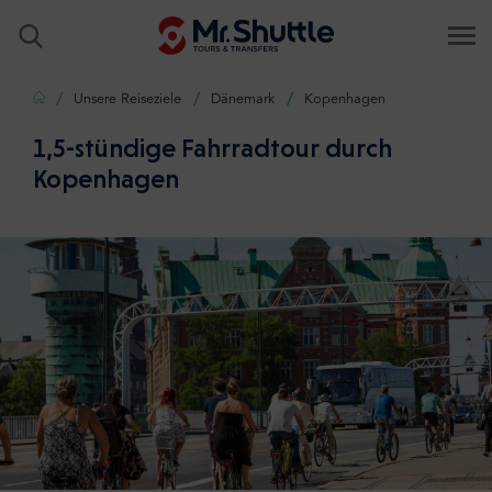
Zuhause
Unsere Reiseziele
Dänemark
Kopenhagen
1,5-stündige Fahrradtour durch
Kopenhagen