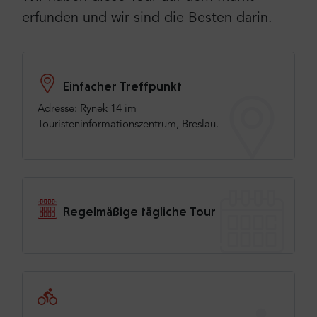
erfunden und wir sind die Besten darin.
Einfacher Treffpunkt
Adresse: Rynek 14 im
Touristeninformationszentrum, Breslau.
Regelmäßige tägliche Tour