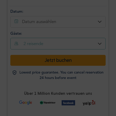
Datum:
Datum auswählen
Gäste:
2
reisende
Jetzt buchen
Lowest price guarantee. You can cancel reservation
24 hours before event
Über 1 Million Kunden vertrauen uns