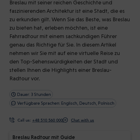
Breslau mit seiner reichen Geschichte und
faszinierenden Architektur ist eine Stadt, die es
zu erkunden gilt. Wenn Sie das Beste, was Breslau
zu bieten hat, erleben möchten, ist eine
Fahrradtour mit einem sachkundigen Führer
genau das Richtige für Sie. In diesem Artikel
nehmen wir Sie mit auf eine virtuelle Reise zu
den Top-Sehenswürdigkeiten der Stadt und
stellen Ihnen die Highlights einer Breslau-
Radtour vor.
Dauer: 3 Stunden
Verfügbare Sprachen: Englisch, Deutsch, Polnisch
Call us:
+48 510 560 000
Chat with us
Breslau Radtour mit Guide