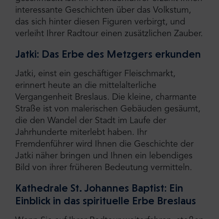
interessante Geschichten über das Volkstum,
das sich hinter diesen Figuren verbirgt, und
verleiht Ihrer Radtour einen zusätzlichen Zauber.
Jatki: Das Erbe des Metzgers erkunden
Jatki, einst ein geschäftiger Fleischmarkt,
erinnert heute an die mittelalterliche
Vergangenheit Breslaus. Die kleine, charmante
Straße ist von malerischen Gebäuden gesäumt,
die den Wandel der Stadt im Laufe der
Jahrhunderte miterlebt haben. Ihr
Fremdenführer wird Ihnen die Geschichte der
Jatki näher bringen und Ihnen ein lebendiges
Bild von ihrer früheren Bedeutung vermitteln.
Kathedrale St. Johannes Baptist: Ein
Einblick in das spirituelle Erbe Breslaus