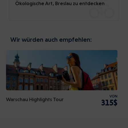
Ökologische Art, Breslau zu entdecken
Wir würden auch empfehlen:
VON
Warschau Highlights Tour
315$