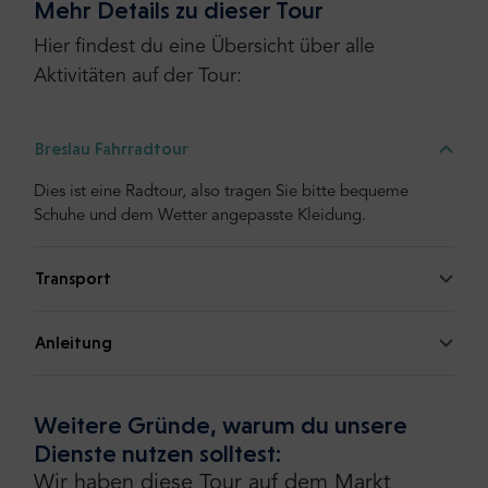
Mehr Details zu dieser Tour
Hier findest du eine Übersicht über alle
Aktivitäten auf der Tour:
Breslau Fahrradtour
Dies ist eine Radtour, also tragen Sie bitte bequeme
Schuhe und dem Wetter angepasste Kleidung.
Transport
Anleitung
Weitere Gründe, warum du unsere
Dienste nutzen solltest:
Wir haben diese Tour auf dem Markt