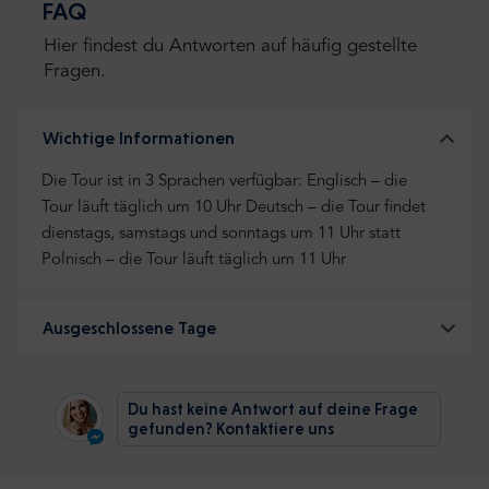
FAQ
Hier findest du Antworten auf häufig gestellte
Fragen.
Wichtige Informationen
Die Tour ist in 3 Sprachen verfügbar: Englisch – die
Tour läuft täglich um 10 Uhr Deutsch – die Tour findet
dienstags, samstags und sonntags um 11 Uhr statt
Polnisch – die Tour läuft täglich um 11 Uhr
Ausgeschlossene Tage
Du hast keine Antwort auf deine Frage
gefunden? Kontaktiere uns