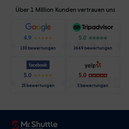
Über 1 Million Kunden vertrauen uns
4.9
5.0
130 bewertungen
2649 bewertungen
5.0
5.0
25 bewertungen
5 bewertungen