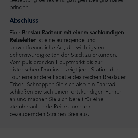
Bedeutung seines einzigartigen Designs näher
bringen.
Abschluss
Eine
Breslau Radtour mit einem sachkundigen
Reiseleiter
ist eine aufregende und
umweltfreundliche Art, die wichtigsten
Sehenswürdigkeiten der Stadt zu erkunden.
Vom pulsierenden Hauptmarkt bis zur
historischen Dominsel zeigt jede Station der
Tour eine andere Facette des reichen Breslauer
Erbes. Schnappen Sie sich also ein Fahrrad,
schließen Sie sich einem ortskundigen Führer
an und machen Sie sich bereit für eine
atemberaubende Reise durch die
bezaubernden Straßen Breslaus.