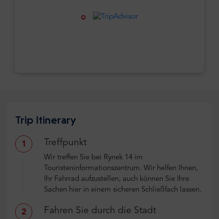
Trip Itinerary
Treffpunkt
1
Wir treffen Sie bei Rynek 14 im
Touristeninformationszentrum. Wir helfen Ihnen,
Ihr Fahrrad aufzustellen, auch können Sie Ihre
Sachen hier in einem sicheren Schließfach lassen.
Fahren Sie durch die Stadt
2