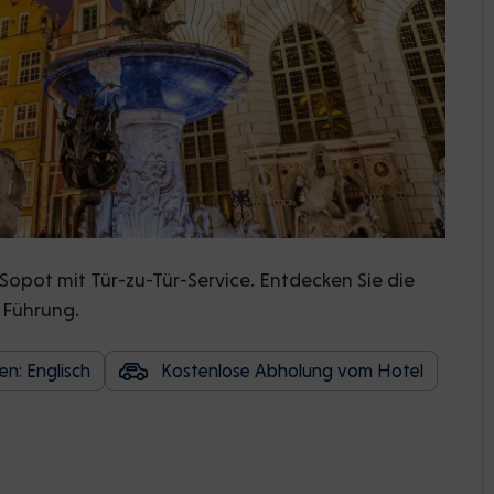
Sopot mit Tür-zu-Tür-Service. Entdecken Sie die
n Führung.
n: Englisch
Kostenlose Abholung vom Hotel