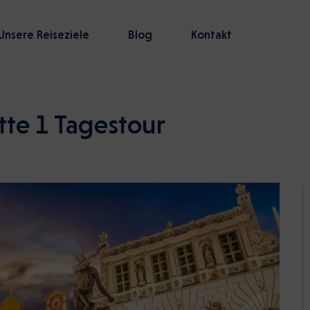
Unsere Reiseziele
Blog
Kontakt
tte 1 Tagestour