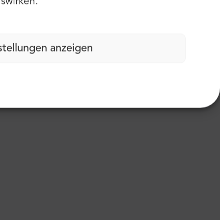
swirken.
stellungen anzeigen