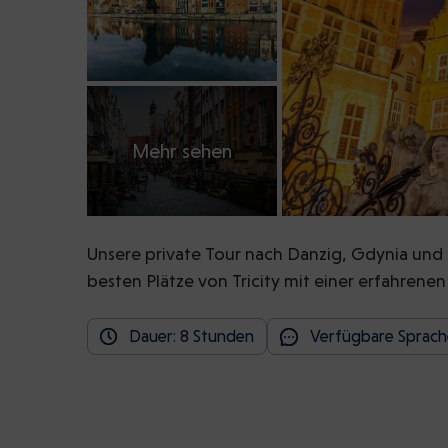
Mehr sehen
Unsere private Tour nach Danzig, Gdynia und 
besten Plätze von Tricity mit einer erfahrene
Dauer: 8 Stunden
Verfügbare Sprache