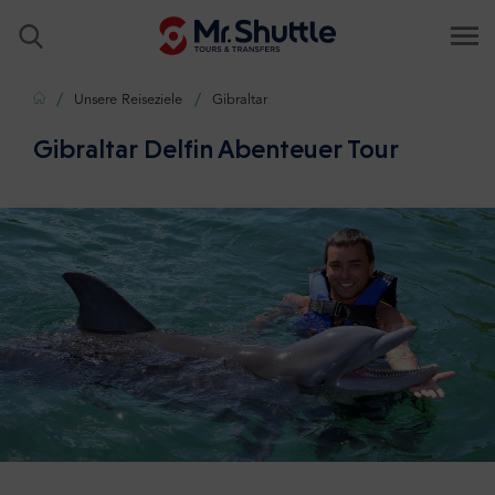
Zuhause
Unsere Reiseziele
Gibraltar
Gibraltar Delfin Abenteuer Tour