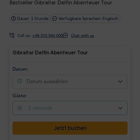
Bestseller Gibraltar Delfin Abenteuer Tour
Dauer: 1 Stunde
Verfügbare Sprachen: Englisch
Call us:
+48 510 560 000
Chat with us
Gibraltar Delfin Abenteuer Tour
Datum:
Datum auswählen
Gäste:
2
reisende
Jetzt buchen