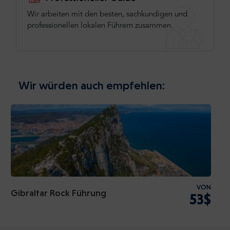
Wir arbeiten mit den besten, sachkundigen und
professionellen lokalen Führern zusammen.
Wir würden auch empfehlen:
VON
Gibraltar Rock Führung
53$