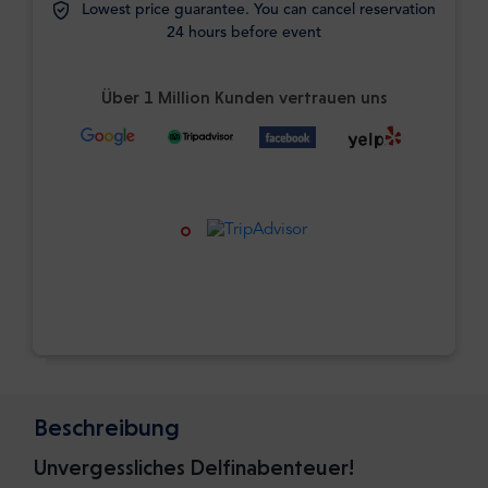
Lowest price guarantee. You can cancel reservation
24 hours before event
Über 1 Million Kunden vertrauen uns
Beschreibung
Unvergessliches Delfinabenteuer!