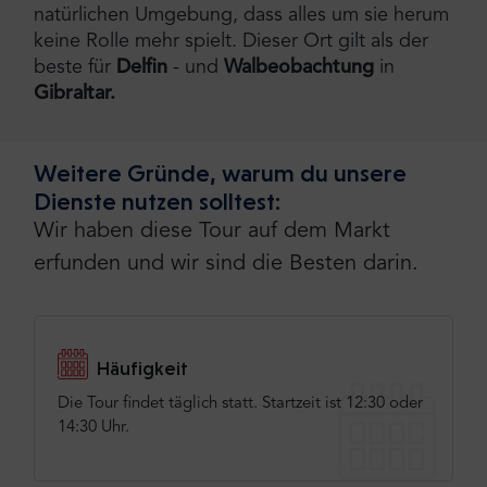
natürlichen Umgebung, dass alles um sie herum
keine Rolle mehr spielt. Dieser Ort gilt als der
beste für
Delfin
- und
Walbeobachtung
in
Gibraltar.
Weitere Gründe, warum du unsere
Dienste nutzen solltest:
Wir haben diese Tour auf dem Markt
erfunden und wir sind die Besten darin.
Häufigkeit
Die Tour findet täglich statt. Startzeit ist 12:30 oder
14:30 Uhr.