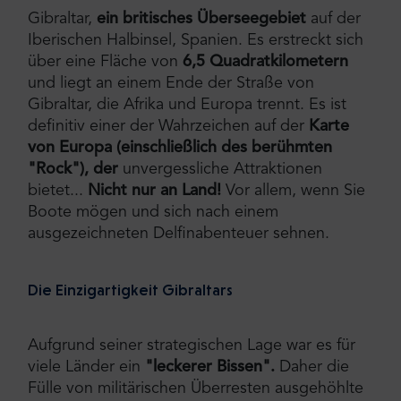
Gibraltar,
ein britisches Überseegebiet
auf der
Iberischen Halbinsel, Spanien. Es erstreckt sich
über eine Fläche von
6,5 Quadratkilometern
und liegt an einem Ende der Straße von
Gibraltar, die Afrika und Europa trennt. Es ist
definitiv einer der Wahrzeichen auf der
Karte
von Europa (einschließlich des berühmten
"Rock"), der
unvergessliche Attraktionen
bietet...
Nicht nur an Land!
Vor allem, wenn Sie
Boote mögen und sich nach einem
ausgezeichneten Delfinabenteuer sehnen.
Die Einzigartigkeit Gibraltars
Aufgrund seiner strategischen Lage war es für
viele Länder ein
"leckerer Bissen".
Daher die
Fülle von militärischen Überresten ausgehöhlte