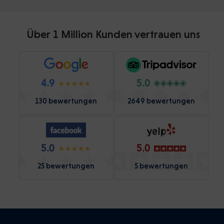
Über 1 Million Kunden vertrauen uns
4.9
5.0
130 bewertungen
2649 bewertungen
5.0
5.0
25 bewertungen
5 bewertungen