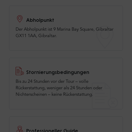
Abholpunkt
Der Abholpunkt ist 9 Marina Bay Square, Gibraltar
GX11 1AA, Gibraltar.
Stornierungsbedingungen
Bis zu 24 Stunden vor der Tour – volle
Rückerstattung, weniger als 24 Stunden oder
Nichterscheinen – keine Rückerstattung.
Professioneller Guide