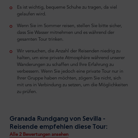
Es ist wichtig, bequeme Schuhe zu tragen, da viel
gelaufen wird.
Wenn Sie im Sommer reisen, stellen Sie bitte sicher,
dass Sie Wasser mitnehmen und es während der
gesamten Tour trinken.
Wir versuchen, die Anzahl der Reisenden niedrig zu
halten, um eine private Atmosphäre während unserer
Wanderungen zu schaffen und Ihre Erfahrung zu
verbessern. Wenn Sie jedoch eine private Tour nur in
Ihrer Gruppe haben möchten, zögern Sie nicht, sich
mit uns in Verbindung zu setzen, um die Möglichkeiten
zu prüfen.
Granada Rundgang von Sevilla -
Reisende empfehlen diese Tour:
Alle 2 Bewertungen ansehen