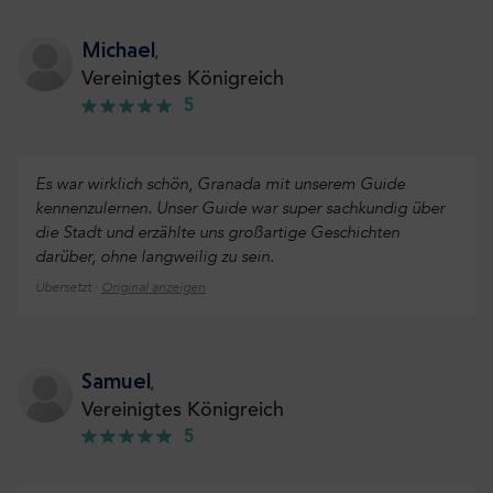
Michael
,
Vereinigtes Königreich
5
Es war wirklich schön, Granada mit unserem Guide
kennenzulernen. Unser Guide war super sachkundig über
die Stadt und erzählte uns großartige Geschichten
darüber, ohne langweilig zu sein.
Übersetzt ·
Original anzeigen
Samuel
,
Vereinigtes Königreich
5