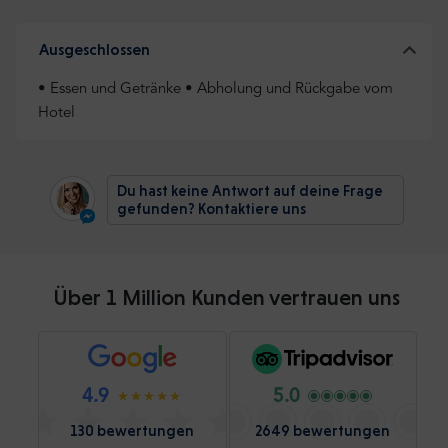
Ausgeschlossen
• Essen und Getränke • Abholung und Rückgabe vom
Hotel
Du hast keine Antwort auf deine Frage
gefunden? Kontaktiere uns
Über 1 Million Kunden vertrauen uns
4.9
5.0
130 bewertungen
2649 bewertungen