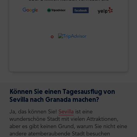
Können Sie einen Tagesausflug von
Sevilla nach Granada machen?
Ja, das können Sie!
Sevilla
ist eine
wunderschöne Stadt mit vielen Attraktionen,
aber es gibt keinen Grund, warum Sie nicht eine
andere atemberaubende Stadt besuchen