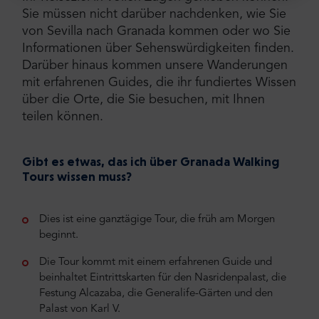
Sie müssen nicht darüber nachdenken, wie Sie
von Sevilla nach Granada kommen oder wo Sie
Informationen über Sehenswürdigkeiten finden.
Darüber hinaus kommen unsere Wanderungen
mit erfahrenen Guides, die ihr fundiertes Wissen
über die Orte, die Sie besuchen, mit Ihnen
teilen können.
Gibt es etwas, das ich über Granada Walking
Tours wissen muss?
Dies ist eine ganztägige Tour, die früh am Morgen
beginnt.
Die Tour kommt mit einem erfahrenen Guide und
beinhaltet Eintrittskarten für den Nasridenpalast, die
Festung Alcazaba, die Generalife-Gärten und den
Palast von Karl V.