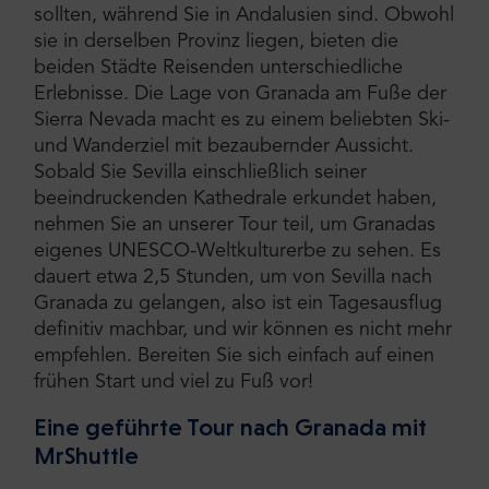
sollten, während Sie in Andalusien sind. Obwohl
sie in derselben Provinz liegen, bieten die
beiden Städte Reisenden unterschiedliche
Erlebnisse. Die Lage von Granada am Fuße der
Sierra Nevada macht es zu einem beliebten Ski-
und Wanderziel mit bezaubernder Aussicht.
Sobald Sie Sevilla einschließlich seiner
beeindruckenden Kathedrale erkundet haben,
nehmen Sie an unserer Tour teil, um Granadas
eigenes UNESCO-Weltkulturerbe zu sehen. Es
dauert etwa 2,5 Stunden, um von Sevilla nach
Granada zu gelangen, also ist ein Tagesausflug
definitiv machbar, und wir können es nicht mehr
empfehlen. Bereiten Sie sich einfach auf einen
frühen Start und viel zu Fuß vor!
Eine geführte Tour nach Granada mit
MrShuttle