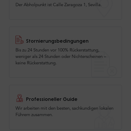
Der Abholpunkt ist Calle Zaragoza 1, Sevilla.
Stornierungsbedingungen
Bis zu 24 Stunden vor 100% Rückerstattung,
weniger als 24 Stunden oder Nichterscheinen –
keine Rückerstattung.
Professioneller Guide
Wir arbeiten mit den besten, sachkundigen lokalen
Führern zusammen.