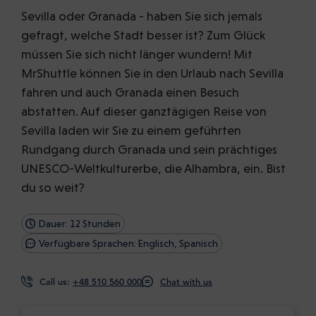
Sevilla oder Granada - haben Sie sich jemals
gefragt, welche Stadt besser ist? Zum Glück
müssen Sie sich nicht länger wundern! Mit
MrShuttle können Sie in den Urlaub nach Sevilla
fahren und auch Granada einen Besuch
abstatten. Auf dieser ganztägigen Reise von
Sevilla laden wir Sie zu einem geführten
Rundgang durch Granada und sein prächtiges
UNESCO-Weltkulturerbe, die Alhambra, ein. Bist
du so weit?
Dauer: 12 Stunden
Verfügbare Sprachen: Englisch, Spanisch
Call us:
+48 510 560 000
Chat with us