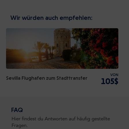
Wir würden auch empfehlen:
VON
Sevilla Flughafen zum Stadttransfer
105$
FAQ
Hier findest du Antworten auf häufig gestellte
Fragen.