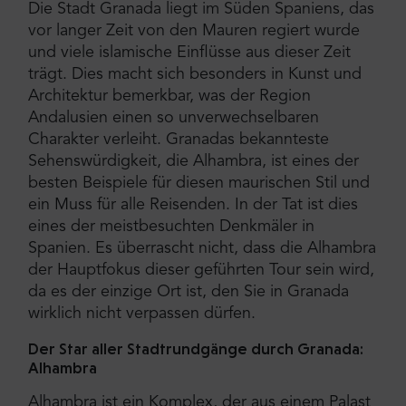
Die Stadt Granada liegt im Süden Spaniens, das
vor langer Zeit von den Mauren regiert wurde
und viele islamische Einflüsse aus dieser Zeit
trägt. Dies macht sich besonders in Kunst und
Architektur bemerkbar, was der Region
Andalusien einen so unverwechselbaren
Charakter verleiht. Granadas bekannteste
Sehenswürdigkeit, die Alhambra, ist eines der
besten Beispiele für diesen maurischen Stil und
ein Muss für alle Reisenden. In der Tat ist dies
eines der meistbesuchten Denkmäler in
Spanien. Es überrascht nicht, dass die Alhambra
der Hauptfokus dieser geführten Tour sein wird,
da es der einzige Ort ist, den Sie in Granada
wirklich nicht verpassen dürfen.
Der Star aller Stadtrundgänge durch Granada:
Alhambra
Alhambra ist ein Komplex, der aus einem Palast