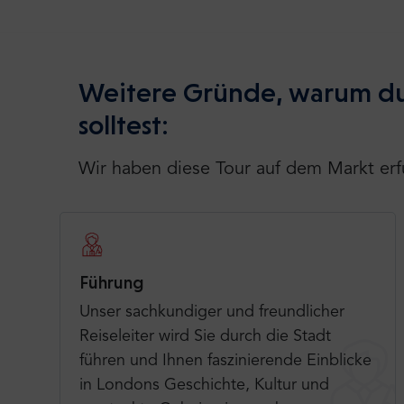
Weitere Gründe, warum du
solltest:
Wir haben diese Tour auf dem Markt erf
Führung
Unser sachkundiger und freundlicher
Reiseleiter wird Sie durch die Stadt
führen und Ihnen faszinierende Einblicke
in Londons Geschichte, Kultur und