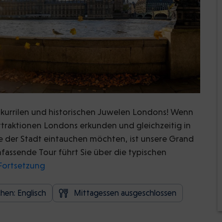
skurrilen und historischen Juwelen Londons! Wenn
traktionen Londons erkunden und gleichzeitig in
e der Stadt eintauchen möchten, ist unsere Grand
fassende Tour führt Sie über die typischen
Fortsetzung
hen: Englisch
Mittagessen ausgeschlossen