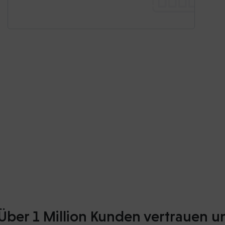
Über 1 Million Kunden vertrauen u