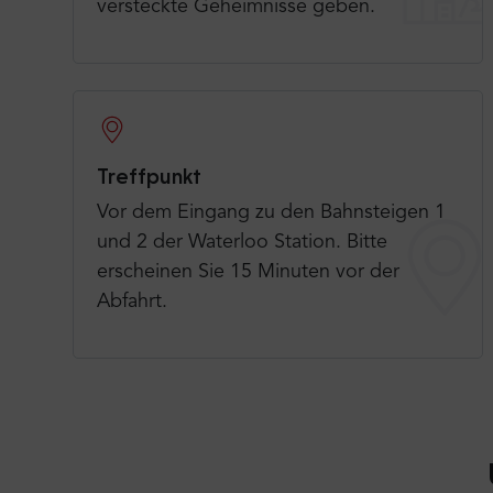
versteckte Geheimnisse geben.
Treffpunkt
Vor dem Eingang zu den Bahnsteigen 1
und 2 der Waterloo Station. Bitte
erscheinen Sie 15 Minuten vor der
Abfahrt.