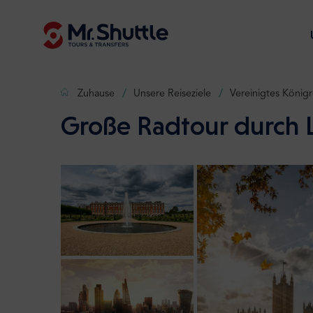
Zuhause
Unsere Reiseziele
Vereinigtes Königr
Große Radtour durch