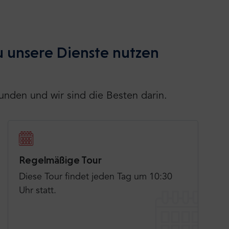
 unsere Dienste nutzen
unden und wir sind die Besten darin.
Regelmäßige Tour
Diese Tour findet jeden Tag um 10:30
Uhr statt.