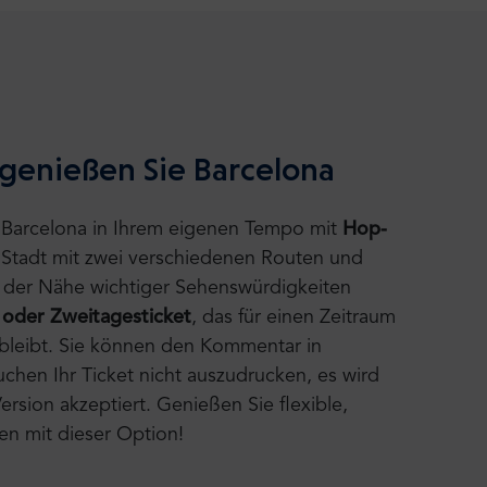
a
 genießen Sie Barcelona
 Barcelona in Ihrem eigenen Tempo mit
Hop-
 Stadt mit zwei verschiedenen Routen und
 in der Nähe wichtiger Sehenswürdigkeiten
 oder Zweitagesticket
, das für einen Zeitraum
bleibt. Sie können den Kommentar in
hen Ihr Ticket nicht auszudrucken, es wird
ersion akzeptiert. Genießen Sie flexible,
en mit dieser Option!