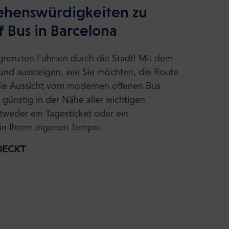
 Sehenswürdigkeiten zu
 Bus in Barcelona
grenzten Fahrten durch die Stadt! Mit dem
- und aussteigen, wie Sie möchten, die Route
die Aussicht vom modernen offenen Bus
 günstig in der Nähe aller wichtigen
tweder ein Tagesticket oder ein
 in Ihrem eigenen Tempo.
DECKT