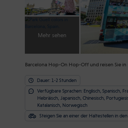
Mehr sehen
Barcelona Hop-On Hop-Off und reisen Sie in
Dauer: 1-2 Stunden
Verfügbare Sprachen: Englisch, Spanisch, Fra
Hebräisch, Japanisch, Chinesisch, Portugiesi
Katalanisch, Norwegisch
Steigen Sie an einer der Haltestellen in den