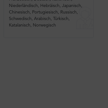
Niederländisch, Hebräisch, Japanisch,
Chinesisch, Portugiesisch, Russisch,
Schwedisch, Arabisch, Türkisch,
Katalanisch, Norwegisch