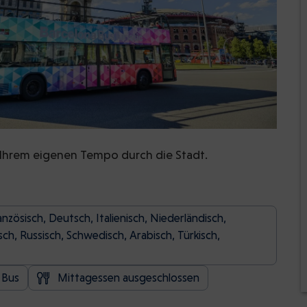
 Ihrem eigenen Tempo durch die Stadt.
nzösisch, Deutsch, Italienisch, Niederländisch,
sch, Russisch, Schwedisch, Arabisch, Türkisch,
 Bus
Mittagessen ausgeschlossen