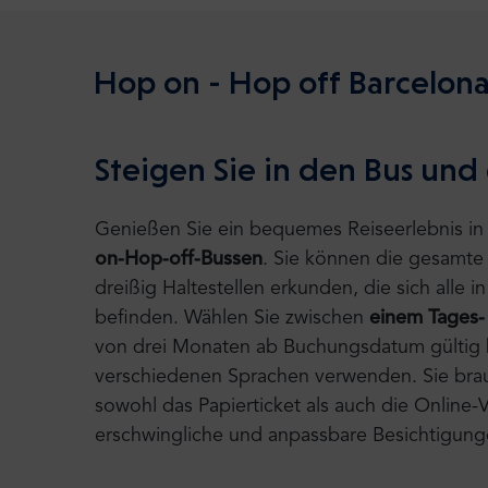
Hop on - Hop off Barcelon
Steigen Sie in den Bus und
Genießen Sie ein bequemes Reiseerlebnis in
on-Hop-off-Bussen
. Sie können die gesamte
dreißig Haltestellen erkunden, die sich alle
befinden. Wählen Sie zwischen
einem Tages-
von drei Monaten ab Buchungsdatum gültig 
verschiedenen Sprachen verwenden. Sie brauc
sowohl das Papierticket als auch die Online-V
erschwingliche und anpassbare Besichtigung