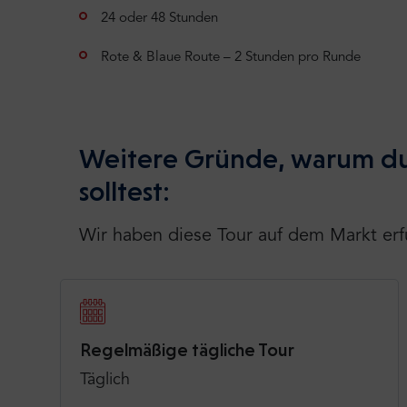
24 oder 48 Stunden
Rote & Blaue Route – 2 Stunden pro Runde
Weitere Gründe, warum du
solltest:
Wir haben diese Tour auf dem Markt erf
Regelmäßige tägliche Tour
Täglich