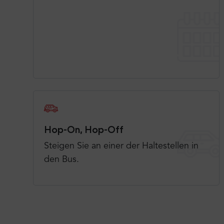
Hop-On, Hop-Off
Steigen Sie an einer der Haltestellen in
den Bus.