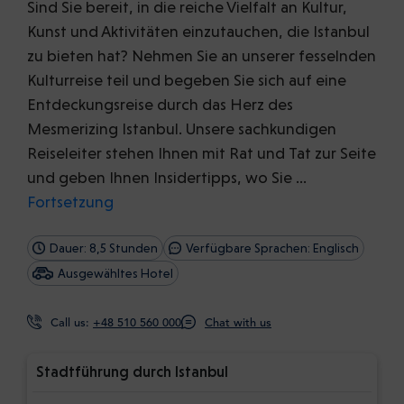
Sind Sie bereit, in die reiche Vielfalt an Kultur,
Kunst und Aktivitäten einzutauchen, die Istanbul
zu bieten hat? Nehmen Sie an unserer fesselnden
Kulturreise teil und begeben Sie sich auf eine
Entdeckungsreise durch das Herz des
Mesmerizing Istanbul. Unsere sachkundigen
Reiseleiter stehen Ihnen mit Rat und Tat zur Seite
und geben Ihnen Insidertipps, wo Sie …
Fortsetzung
Dauer: 8,5 Stunden
Verfügbare Sprachen: Englisch
Ausgewähltes Hotel
Call us:
+48 510 560 000
Chat with us
Stadtführung durch Istanbul