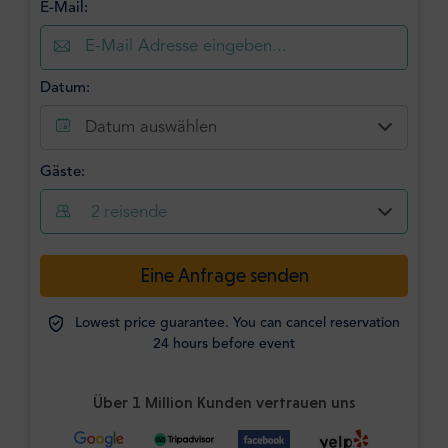
E-Mail:
Datum:
Datum auswählen
Gäste:
2
reisende
Eine Anfrage senden
Lowest price guarantee. You can cancel reservation
24 hours before event
Über 1 Million Kunden vertrauen uns