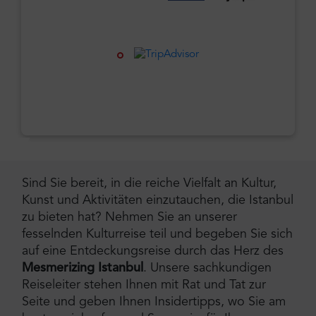
Sind Sie bereit, in die reiche Vielfalt an Kultur,
Kunst und Aktivitäten einzutauchen, die Istanbul
zu bieten hat? Nehmen Sie an unserer
fesselnden Kulturreise teil und begeben Sie sich
auf eine Entdeckungsreise durch das Herz des
Mesmerizing Istanbul
. Unsere sachkundigen
Reiseleiter stehen Ihnen mit Rat und Tat zur
Seite und geben Ihnen Insidertipps, wo Sie am