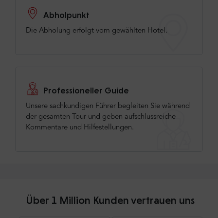
Abholpunkt
Die Abholung erfolgt vom gewählten Hotel.
Professioneller Guide
Unsere sachkundigen Führer begleiten Sie während
der gesamten Tour und geben aufschlussreiche
Kommentare und Hilfestellungen.
Über 1 Million Kunden vertrauen uns