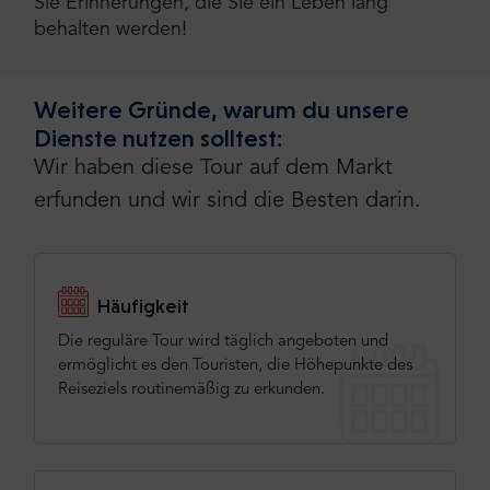
Sie Erinnerungen, die Sie ein Leben lang
behalten werden!
Weitere Gründe, warum du unsere
Dienste nutzen solltest:
Wir haben diese Tour auf dem Markt
erfunden und wir sind die Besten darin.
Häufigkeit
Die reguläre Tour wird täglich angeboten und
ermöglicht es den Touristen, die Höhepunkte des
Reiseziels routinemäßig zu erkunden.