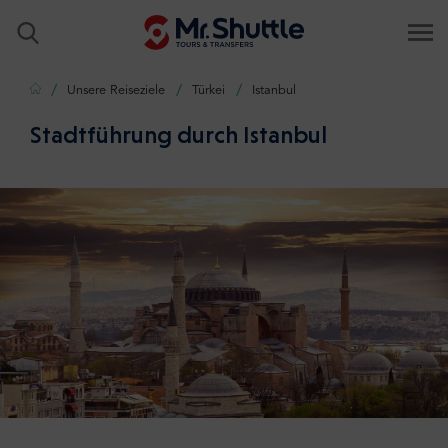
Zuhause
Unsere Reiseziele
Türkei
Istanbul
Stadtführung durch Istanbul