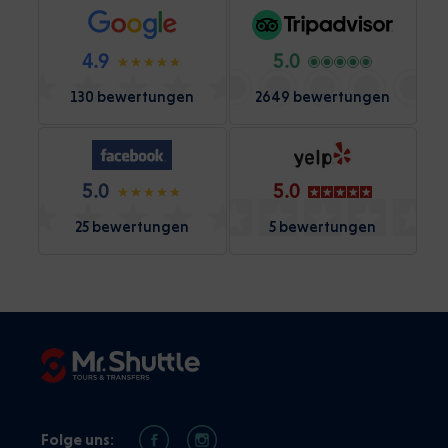
4.9
5.0
130 bewertungen
2649 bewertungen
5.0
5.0
25 bewertungen
5 bewertungen
Folge uns: