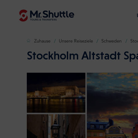
Zuhause
Unsere Reiseziele
Schweden
Sto
Stockholm Altstadt S