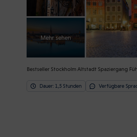
Mehr sehen
Bestseller Stockholm Altstadt Spaziergang Fü
Dauer: 1,5 Stunden
Verfügbare Sprac