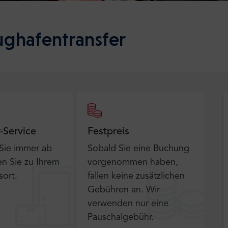
lughafentransfer
r-Service
Festpreis
 Sie immer ab
Sobald Sie eine Buchung
n Sie zu Ihrem
vorgenommen haben,
sort.
fallen keine zusätzlichen
Gebühren an. Wir
verwenden nur eine
Pauschalgebühr.