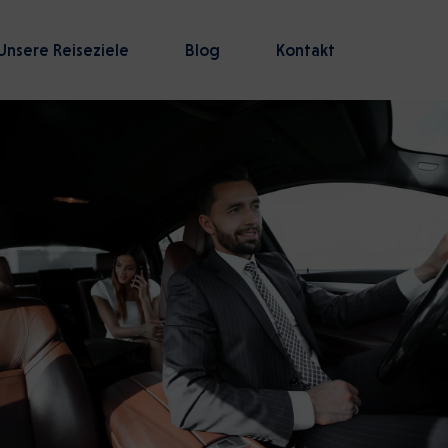
Unsere Reiseziele
Blog
Kontakt