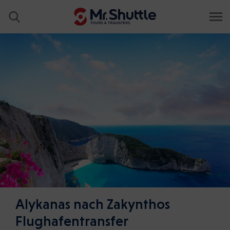
Alykanas nach Zakynthos
Flughafentransfer