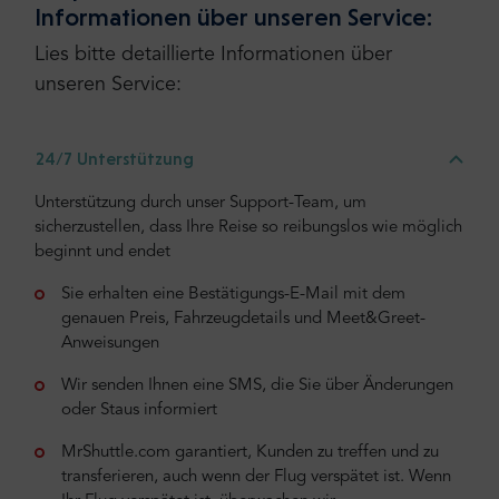
Informationen über unseren Service:
Lies bitte detaillierte Informationen über
unseren Service:
24/7 Unterstützung
Unterstützung durch unser Support-Team, um
sicherzustellen, dass Ihre Reise so reibungslos wie möglich
beginnt und endet
Sie erhalten eine Bestätigungs-E-Mail mit dem
genauen Preis, Fahrzeugdetails und Meet&Greet-
Anweisungen
Wir senden Ihnen eine SMS, die Sie über Änderungen
oder Staus informiert
MrShuttle.com garantiert, Kunden zu treffen und zu
transferieren, auch wenn der Flug verspätet ist. Wenn