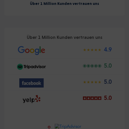
Über 1 Million Kunden vertrauen uns
Über 1 Million Kunden vertrauen uns
4.9
5.0
5.0
5.0