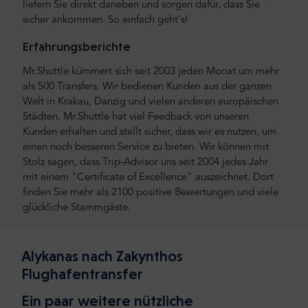
liefern Sie direkt daneben und sorgen dafür, dass Sie
sicher ankommen. So einfach geht's!
Erfahrungsberichte
Mr.Shuttle kümmert sich seit 2003 jeden Monat um mehr
als 500 Transfers. Wir bedienen Kunden aus der ganzen
Welt in Krakau, Danzig und vielen anderen europäischen
Städten. Mr.Shuttle hat viel Feedback von unseren
Kunden erhalten und stellt sicher, dass wir es nutzen, um
einen noch besseren Service zu bieten. Wir können mit
Stolz sagen, dass Trip-Advisor uns seit 2004 jedes Jahr
mit einem "Certificate of Excellence" auszeichnet. Dort
finden Sie mehr als 2100 positive Bewertungen und viele
glückliche Stammgäste.
Alykanas nach Zakynthos
Flughafentransfer
Ein paar weitere nützliche