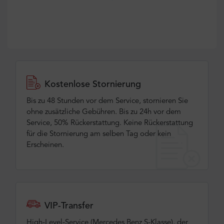
Kostenlose Stornierung
Bis zu 48 Stunden vor dem Service, stornieren Sie
ohne zusätzliche Gebühren. Bis zu 24h vor dem
Service, 50% Rückerstattung. Keine Rückerstattung
für die Stornierung am selben Tag oder kein
Erscheinen.
VIP-Transfer
High-Level-Service (Mercedes Benz S-Klasse), der