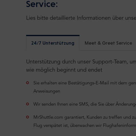
Service:
Lies bitte detaillierte Informationen über uns
24/7 Unterstützung
Meet & Greet Service
Unterstützung durch unser Support-Team, um s
wie möglich beginnt und endet
Sie erhalten eine Bestätigungs-E-Mail mit dem ge
Anweisungen
Wir senden Ihnen eine SMS, die Sie über Änderunge
MrShuttle.com garantiert, Kunden zu treffen und zu 
Flug verspätet ist, überwachen wir Flughafeninfor