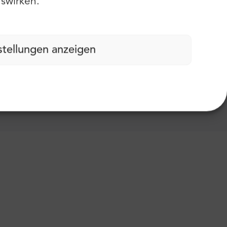
swirken.
stellungen anzeigen