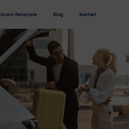
Unsere Reiseziele
Blog
Kontakt