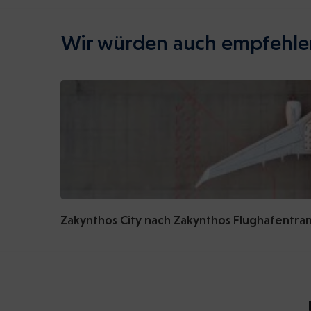
Wir würden auch empfehle
Zakynthos City nach Zakynthos Flughafentra