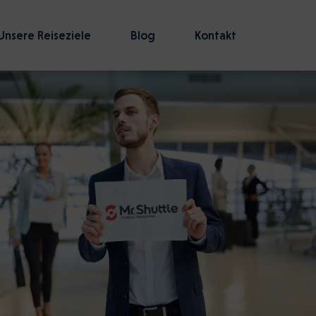
Unsere Reiseziele
Blog
Kontakt