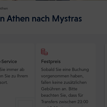
Athen
n Athen nach Mystras
r-Service
Festpreis
 Sie immer ab
Sobald Sie eine Buchung
n Sie zu Ihrem
vorgenommen haben,
sort.
fallen keine zusätzlichen
Gebühren an. Bitte
beachten Sie, dass für
Transfers zwischen 23:00