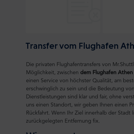
Transfer vom Flughafen At
Die privaten Flughafentransfers von Mr.Shut
Möglichkeit, zwischen
dem Flughafen Athen
einen Service von höchster Qualität, am bes
erschwinglich zu sein und die Bedeutung von
Dienstleistungen sind klar und fair, ohne ve
uns einen Standort, wir geben Ihnen einen Pre
Rückfahrt. Wenn Ihr Ziel innerhalb der Stadt
zurückgelegten Entfernung fix.