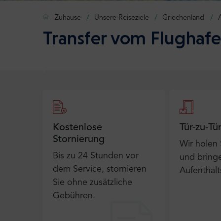
Zuhause
Unsere Reiseziele
Griechenland
Transfer vom Flughafe
Kostenlose
Tür-zu-Tü
Stornierung
Wir holen
Bis zu 24 Stunden vor
und bringe
dem Service, stornieren
Aufenthalt
Sie ohne zusätzliche
Gebühren.