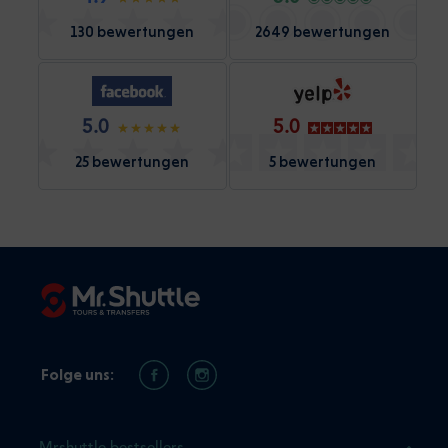
130 bewertungen
2649 bewertungen
5.0
5.0
25 bewertungen
5 bewertungen
Folge uns: