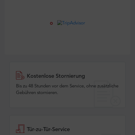
Kostenlose Stornierung
Bis zu 48 Stunden vor dem Service, ohne zusätzliche
Gebühren stornieren.
Tür-zu-Tür-Service