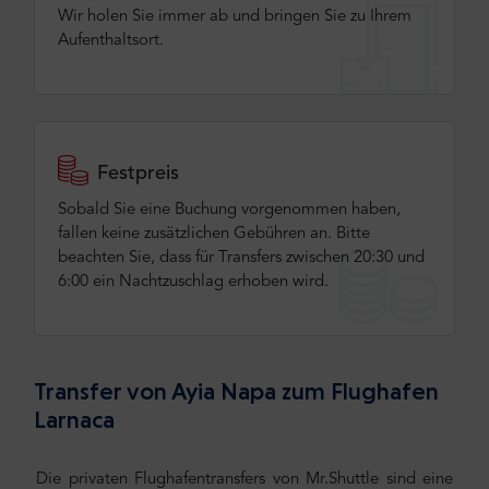
Wir holen Sie immer ab und bringen Sie zu Ihrem
Aufenthaltsort.
Festpreis
Sobald Sie eine Buchung vorgenommen haben,
fallen keine zusätzlichen Gebühren an. Bitte
beachten Sie, dass für Transfers zwischen 20:30 und
6:00 ein Nachtzuschlag erhoben wird.
Transfer von Ayia Napa zum Flughafen
Larnaca
Die privaten Flughafentransfers von Mr.Shuttle sind eine