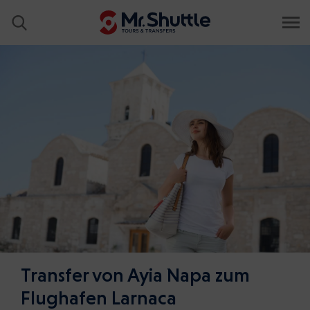
Transfer von Ayia Napa zum
Flughafen Larnaca