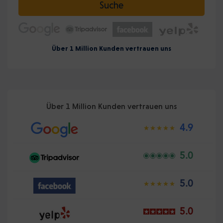
Suche
Über 1 Million Kunden vertrauen uns
Über 1 Million Kunden vertrauen uns
4.9
5.0
5.0
5.0