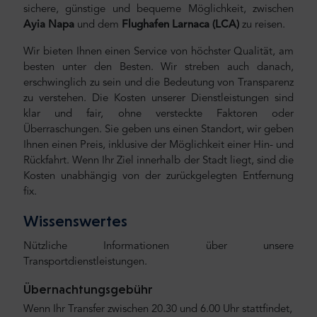
sichere, günstige und bequeme Möglichkeit, zwischen
Ayia Napa
und dem
Flughafen Larnaca (LCA)
zu reisen.
Wir bieten Ihnen einen Service von höchster Qualität, am
besten unter den Besten. Wir streben auch danach,
erschwinglich zu sein und die Bedeutung von Transparenz
zu verstehen. Die Kosten unserer Dienstleistungen sind
klar und fair, ohne versteckte Faktoren oder
Überraschungen. Sie geben uns einen Standort, wir geben
Ihnen einen Preis, inklusive der Möglichkeit einer Hin- und
Rückfahrt. Wenn Ihr Ziel innerhalb der Stadt liegt, sind die
Kosten unabhängig von der zurückgelegten Entfernung
fix.
Wissenswertes
Nützliche Informationen über unsere
Transportdienstleistungen.
Übernachtungsgebühr
Wenn Ihr Transfer zwischen 20.30 und 6.00 Uhr stattfindet,