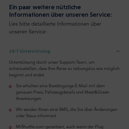
Ein paar weitere nützliche
Informationen über unseren Service:
Lies bitte detaillierte Informationen über
unseren Service:
24/7 Unterstützung
Unterstützung durch unser Support-Team, um
sicherzustellen, dass Ihre Reise so reibungslos wie möglich
beginnt und endet
Sie erhalten eine Bestätigungs-E-Mail mit dem
genauen Preis, Fahrzeugdetails und Meet&Greet-
Anweisungen
Wir senden Ihnen eine SMS, die Sie über Änderungen
oder Staus informiert
MrShuttle.com garantiert, auch wenn der Flug