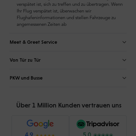
verspätet ist, sich zu treffen und zu übertragen. Wenn
Ihr Flug verspätet ist, überwachen wir
Flughafeninformationen und stellen Fahrzeuge zu
angemessenen Zeiten ab
Meet & Greet Service
Von Tür zu Tür
PKW und Busse
Über 1 Million Kunden vertrauen uns
4.9
5.0