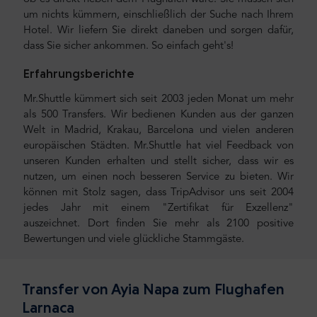
um nichts kümmern, einschließlich der Suche nach Ihrem
Hotel. Wir liefern Sie direkt daneben und sorgen dafür,
dass Sie sicher ankommen. So einfach geht's!
Erfahrungsberichte
Mr.Shuttle kümmert sich seit 2003 jeden Monat um mehr
als 500 Transfers. Wir bedienen Kunden aus der ganzen
Welt in Madrid, Krakau, Barcelona und vielen anderen
europäischen Städten. Mr.Shuttle hat viel Feedback von
unseren Kunden erhalten und stellt sicher, dass wir es
nutzen, um einen noch besseren Service zu bieten. Wir
können mit Stolz sagen, dass TripAdvisor uns seit 2004
jedes Jahr mit einem "Zertifikat für Exzellenz"
auszeichnet. Dort finden Sie mehr als 2100 positive
Bewertungen und viele glückliche Stammgäste.
Transfer von Ayia Napa zum Flughafen
Larnaca