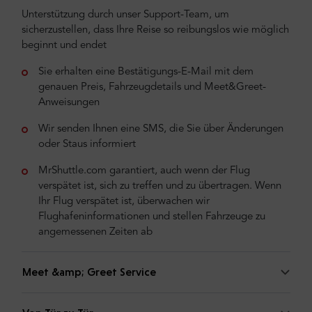
Unterstützung durch unser Support-Team, um
sicherzustellen, dass Ihre Reise so reibungslos wie möglich
beginnt und endet
Sie erhalten eine Bestätigungs-E-Mail mit dem
genauen Preis, Fahrzeugdetails und Meet&Greet-
Anweisungen
Wir senden Ihnen eine SMS, die Sie über Änderungen
oder Staus informiert
MrShuttle.com garantiert, auch wenn der Flug
verspätet ist, sich zu treffen und zu übertragen. Wenn
Ihr Flug verspätet ist, überwachen wir
Flughafeninformationen und stellen Fahrzeuge zu
angemessenen Zeiten ab
Meet &amp; Greet Service