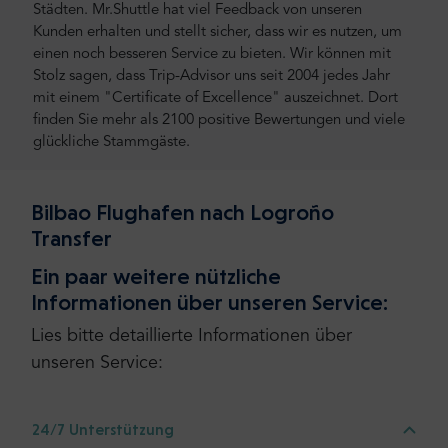
Städten. Mr.Shuttle hat viel Feedback von unseren
Kunden erhalten und stellt sicher, dass wir es nutzen, um
einen noch besseren Service zu bieten. Wir können mit
Stolz sagen, dass Trip-Advisor uns seit 2004 jedes Jahr
mit einem "Certificate of Excellence" auszeichnet. Dort
finden Sie mehr als 2100 positive Bewertungen und viele
glückliche Stammgäste.
Bilbao Flughafen nach Logroño
Transfer
Ein paar weitere nützliche
Informationen über unseren Service:
Lies bitte detaillierte Informationen über
unseren Service:
24/7 Unterstützung