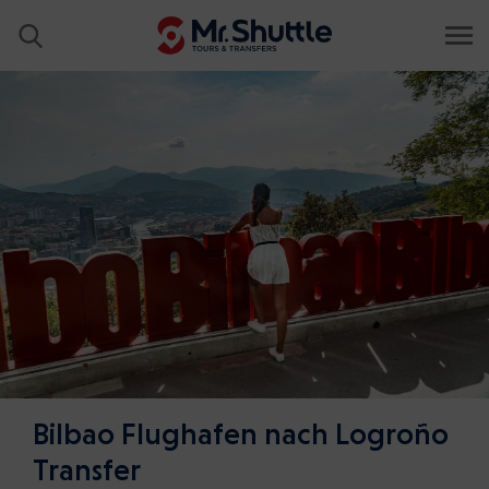
Bilbao Flughafen nach Logroño
Transfer