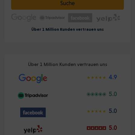
Suche
Über 1 Million Kunden vertrauen uns
Über 1 Million Kunden vertrauen uns
4.9
5.0
5.0
5.0