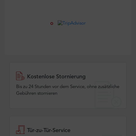
Kostenlose Stornierung
Bis zu 24 Stunden vor dem Service, ohne zusätzliche
Gebühren stornieren
Tür-zu-Tür-Service