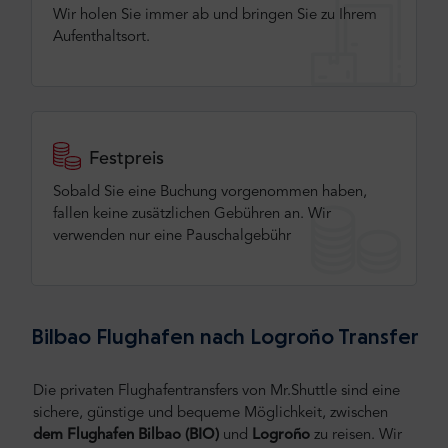
Wir holen Sie immer ab und bringen Sie zu Ihrem
Aufenthaltsort.
Festpreis
Sobald Sie eine Buchung vorgenommen haben,
fallen keine zusätzlichen Gebühren an. Wir
verwenden nur eine Pauschalgebühr
Bilbao Flughafen nach Logroño Transfer
Die privaten Flughafentransfers von Mr.Shuttle sind eine
sichere, günstige und bequeme Möglichkeit, zwischen
dem Flughafen Bilbao
(BIO)
und
Logroño
zu reisen.
Wir