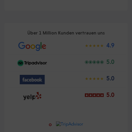
Über 1 Million Kunden vertrauen uns
4.9
5.0
5.0
5.0