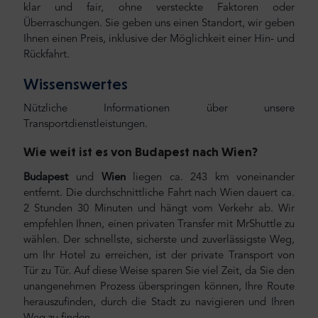
klar und fair, ohne versteckte Faktoren oder
Überraschungen. Sie geben uns einen Standort, wir geben
Ihnen einen Preis, inklusive der Möglichkeit einer Hin- und
Rückfahrt.
Wissenswertes
Nützliche Informationen über unsere
Transportdienstleistungen.
Wie weit ist es von Budapest
nach Wien
?
Budapest
und
Wien
liegen ca. 243 km voneinander
entfernt. Die durchschnittliche Fahrt nach Wien dauert ca.
2 Stunden 30 Minuten und hängt vom Verkehr ab. Wir
empfehlen Ihnen, einen privaten Transfer mit MrShuttle zu
wählen. Der schnellste, sicherste und zuverlässigste Weg,
um Ihr Hotel zu erreichen, ist der private Transport von
Tür zu Tür. Auf diese Weise sparen Sie viel Zeit, da Sie den
unangenehmen Prozess überspringen können, Ihre Route
herauszufinden, durch die Stadt zu navigieren und Ihren