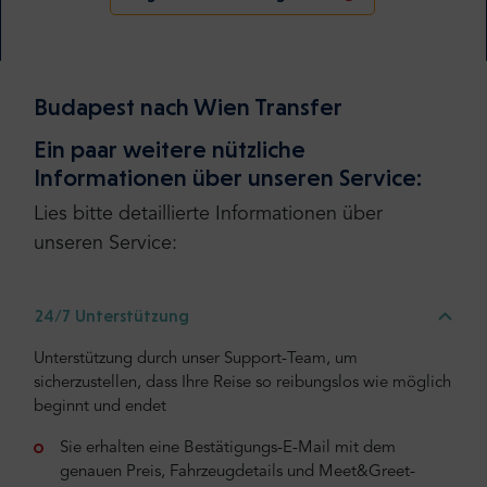
Budapest nach Wien Transfer
Ein paar weitere nützliche
Informationen über unseren Service:
Lies bitte detaillierte Informationen über
unseren Service:
24/7 Unterstützung
Unterstützung durch unser Support-Team, um
sicherzustellen, dass Ihre Reise so reibungslos wie möglich
beginnt und endet
Sie erhalten eine Bestätigungs-E-Mail mit dem
genauen Preis, Fahrzeugdetails und Meet&Greet-