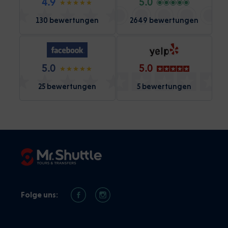
4.9
5.0
130 bewertungen
2649 bewertungen
5.0
5.0
25 bewertungen
5 bewertungen
Folge uns: