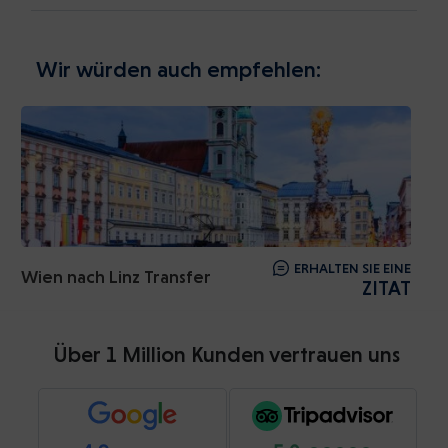
Wir würden auch empfehlen:
ERHALTEN SIE EINE
Wien nach Linz Transfer
ZITAT
Über 1 Million Kunden vertrauen uns