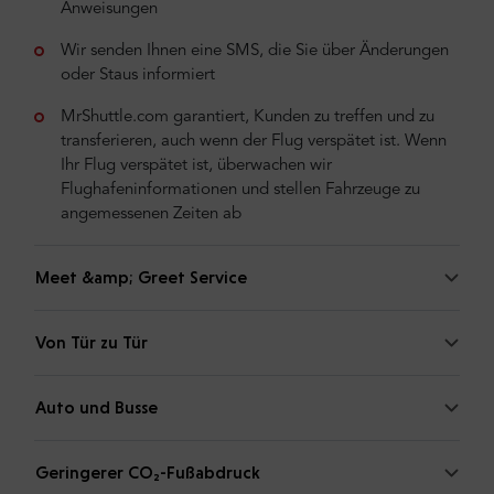
Anweisungen
Wir senden Ihnen eine SMS, die Sie über Änderungen
oder Staus informiert
MrShuttle.com garantiert, Kunden zu treffen und zu
transferieren, auch wenn der Flug verspätet ist. Wenn
Ihr Flug verspätet ist, überwachen wir
Flughafeninformationen und stellen Fahrzeuge zu
angemessenen Zeiten ab
Meet &amp; Greet Service
Von Tür zu Tür
Auto und Busse
Geringerer CO₂-Fußabdruck