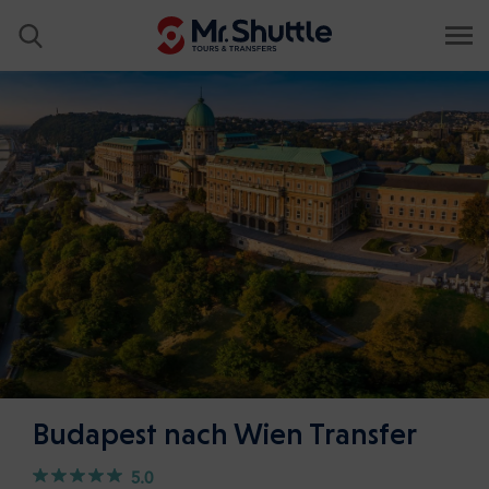
Budapest nach Wien Transfer
5.0