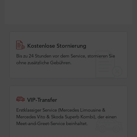
Kostenlose Stornierung
Bis zu 24 Stunden vor dem Service, stornieren Sie
ohne zusätzliche Gebühren.
VIP-Transfer
Erstklassiger Service (Mercedes Limousine &
Mercedes Vito & Skoda Superb Kombi), der einen
Meet-and-Greet-Service beinhaltet.