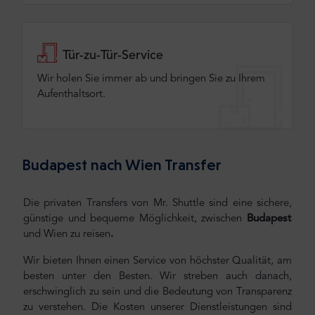
Tür-zu-Tür-Service
Wir holen Sie immer ab und bringen Sie zu Ihrem
Aufenthaltsort.
Budapest nach Wien Transfer
Die privaten Transfers von Mr. Shuttle sind eine sichere,
günstige und bequeme Möglichkeit, zwischen
Budapest
und Wien zu reisen
.
Wir bieten Ihnen einen Service von höchster Qualität, am
besten unter den Besten. Wir streben auch danach,
erschwinglich zu sein und die Bedeutung von Transparenz
zu verstehen. Die Kosten unserer Dienstleistungen sind