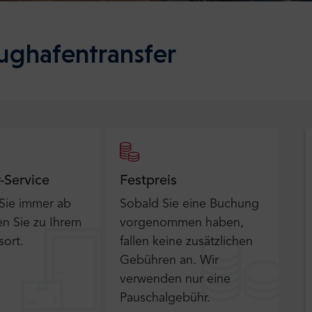
lughafentransfer
r-Service
Festpreis
 Sie immer ab
Sobald Sie eine Buchung
n Sie zu Ihrem
vorgenommen haben,
sort.
fallen keine zusätzlichen
Gebühren an. Wir
verwenden nur eine
Pauschalgebühr.