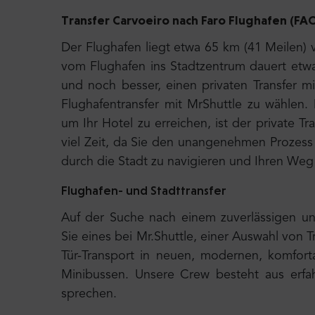
Transfer Carvoeiro nach
Faro Flughafen (FA
Der Flughafen liegt etwa 65 km (41 Meilen) v
vom Flughafen ins Stadtzentrum dauert etw
und noch besser, einen privaten Transfer m
Flughafentransfer mit MrShuttle zu wählen. 
um Ihr Hotel zu erreichen, ist der private T
viel Zeit, da Sie den unangenehmen Prozess
durch die Stadt zu navigieren und Ihren Weg 
Flughafen- und Stadttransfer
Auf der Suche nach einem zuverlässigen un
Sie eines bei Mr.Shuttle, einer Auswahl von T
Tür-Transport in neuen, modernen, komfort
Minibussen. Unsere Crew besteht aus erfah
sprechen.