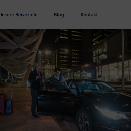
Unsere Reiseziele
Blog
Kontakt