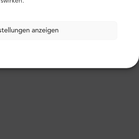
swirken.
stellungen anzeigen