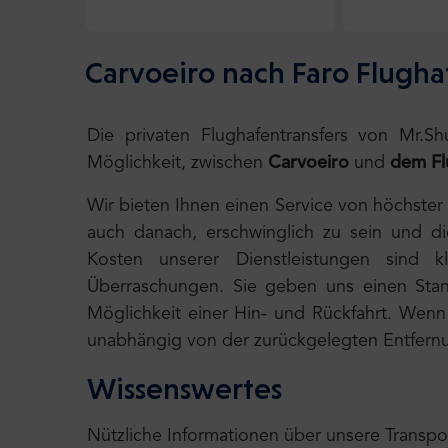
Carvoeiro nach Faro Flugha
Die privaten Flughafentransfers von Mr.S
Möglichkeit, zwischen
Carvoeiro
und
dem Fl
Wir bieten Ihnen einen Service von höchster
auch danach, erschwinglich zu sein und d
Kosten unserer Dienstleistungen sind k
Überraschungen. Sie geben uns einen Stand
Möglichkeit einer Hin- und Rückfahrt. Wenn I
unabhängig von der zurückgelegten Entfernu
Wissenswertes
Nützliche Informationen über unsere Transpo