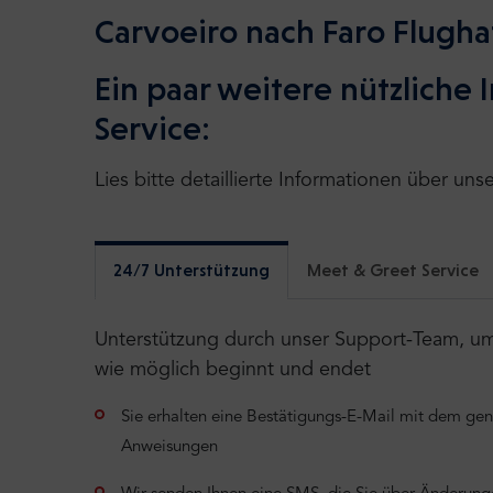
Carvoeiro nach Faro Flugha
Ein paar weitere nützliche
Service:
Lies bitte detaillierte Informationen über uns
24/7 Unterstützung
Meet & Greet Service
Unterstützung durch unser Support-Team, um s
wie möglich beginnt und endet
Sie erhalten eine Bestätigungs-E-Mail mit dem ge
Anweisungen