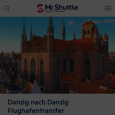
Danzig nach Danzig
Flughafentransfer