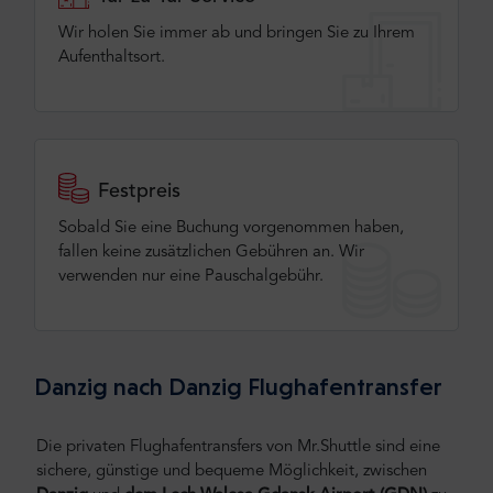
Wir holen Sie immer ab und bringen Sie zu Ihrem
Aufenthaltsort.
Festpreis
Sobald Sie eine Buchung vorgenommen haben,
fallen keine zusätzlichen Gebühren an. Wir
verwenden nur eine Pauschalgebühr.
Danzig nach Danzig Flughafentransfer
Die privaten Flughafentransfers von Mr.Shuttle sind eine
sichere, günstige und bequeme Möglichkeit, zwischen