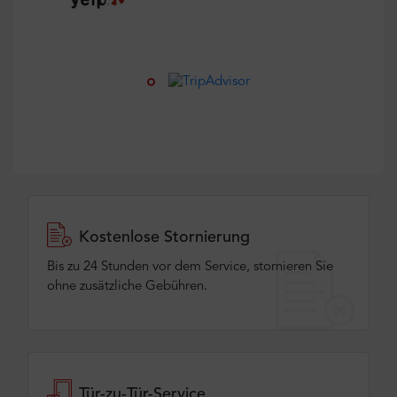
Kostenlose Stornierung
Bis zu 24 Stunden vor dem Service, stornieren Sie
ohne zusätzliche Gebühren.
Tür-zu-Tür-Service