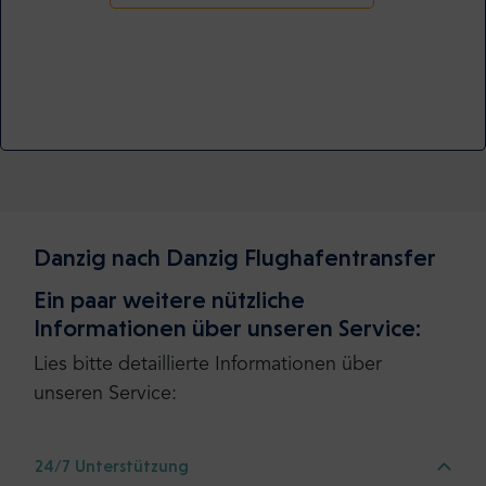
Danzig nach Danzig Flughafentransfer
Ein paar weitere nützliche
Informationen über unseren Service:
Lies bitte detaillierte Informationen über
unseren Service:
24/7 Unterstützung