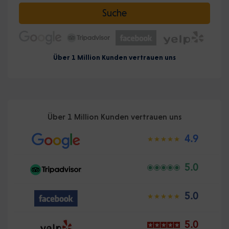
Datum auswählen
Suche
Über 1 Million Kunden vertrauen uns
Über 1 Million Kunden vertrauen uns
4.9
5.0
5.0
5.0