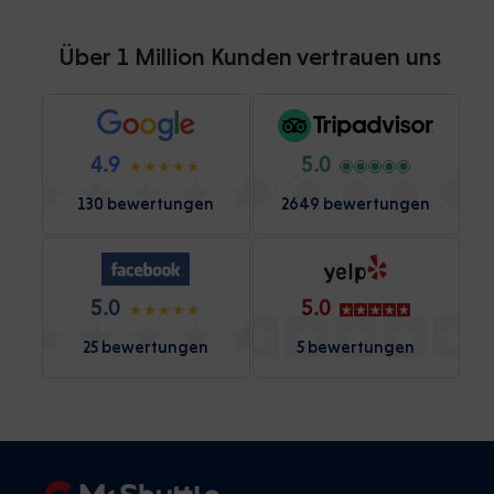
Über 1 Million Kunden vertrauen uns
4.9
5.0
130 bewertungen
2649 bewertungen
5.0
5.0
25 bewertungen
5 bewertungen