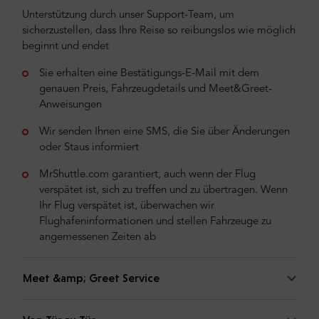
Unterstützung durch unser Support-Team, um
sicherzustellen, dass Ihre Reise so reibungslos wie möglich
beginnt und endet
Sie erhalten eine Bestätigungs-E-Mail mit dem
genauen Preis, Fahrzeugdetails und Meet&Greet-
Anweisungen
Wir senden Ihnen eine SMS, die Sie über Änderungen
oder Staus informiert
MrShuttle.com garantiert, auch wenn der Flug
verspätet ist, sich zu treffen und zu übertragen. Wenn
Ihr Flug verspätet ist, überwachen wir
Flughafeninformationen und stellen Fahrzeuge zu
angemessenen Zeiten ab
Meet &amp; Greet Service