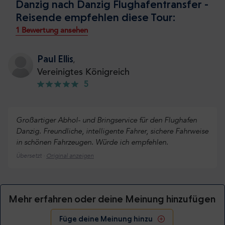
Danzig nach Danzig Flughafentransfer -
Reisende empfehlen diese Tour:
1 Bewertung ansehen
Paul Ellis
,
Vereinigtes Königreich
5
Großartiger Abhol- und Bringservice für den Flughafen
Danzig. Freundliche, intelligente Fahrer, sichere Fahrweise
in schönen Fahrzeugen. Würde ich empfehlen.
Übersetzt ·
Original anzeigen
Mehr erfahren oder deine Meinung hinzufügen
Füge deine Meinung hinzu