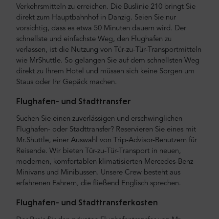
Verkehrsmitteln zu erreichen. Die Buslinie 210 bringt Sie
direkt zum Hauptbahnhof in Danzig. Seien Sie nur
vorsichtig, dass es etwa 50 Minuten dauern wird. Der
schnellste und einfachste Weg, den Flughafen zu
verlassen, ist die Nutzung von Tür-zu-Tür-Transportmitteln
wie MrShuttle. So gelangen Sie auf dem schnellsten Weg
direkt zu Ihrem Hotel und müssen sich keine Sorgen um
Staus oder Ihr Gepäck machen.
Flughafen- und Stadttransfer
Suchen Sie einen zuverlässigen und erschwinglichen
Flughafen- oder Stadttransfer? Reservieren Sie eines mit
Mr.Shuttle, einer Auswahl von Trip-Advisor-Benutzern für
Reisende. Wir bieten Tür-zu-Tür-Transport in neuen,
modernen, komfortablen klimatisierten Mercedes-Benz
Minivans und Minibussen. Unsere Crew besteht aus
erfahrenen Fahrern, die fließend Englisch sprechen.
Flughafen- und Stadttransferkosten