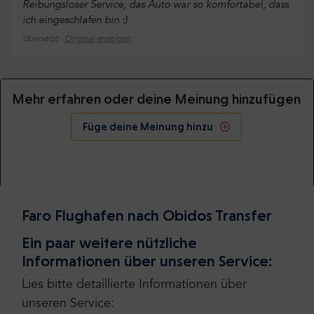
Reibungsloser Service, das Auto war so komfortabel, dass
ich eingeschlafen bin :)
Übersetzt ·
Original anzeigen
Mehr erfahren oder deine Meinung hinzufügen
Füge deine Meinung hinzu
Faro Flughafen nach Obidos Transfer
Ein paar weitere nützliche
Informationen über unseren Service:
Lies bitte detaillierte Informationen über
unseren Service: