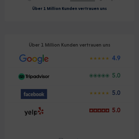
Über 1 Million Kunden vertrauen uns
Über 1 Million Kunden vertrauen uns
4.9
5.0
5.0
5.0