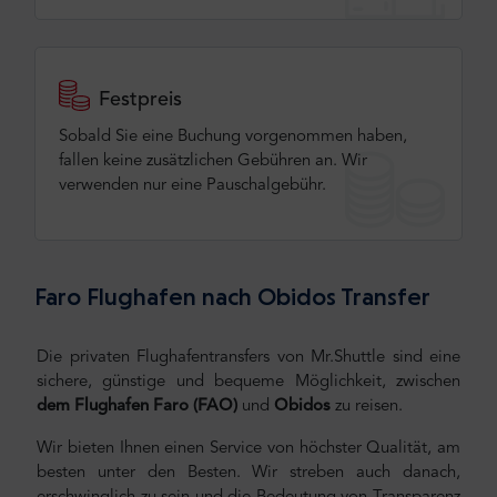
Festpreis
Sobald Sie eine Buchung vorgenommen haben,
fallen keine zusätzlichen Gebühren an. Wir
verwenden nur eine Pauschalgebühr.
Faro Flughafen nach Obidos Transfer
Die privaten Flughafentransfers von Mr.Shuttle sind eine
sichere, günstige und bequeme Möglichkeit, zwischen
dem Flughafen Faro (FAO)
und
Obidos
zu reisen.
Wir bieten Ihnen einen Service von höchster Qualität, am
besten unter den Besten. Wir streben auch danach,