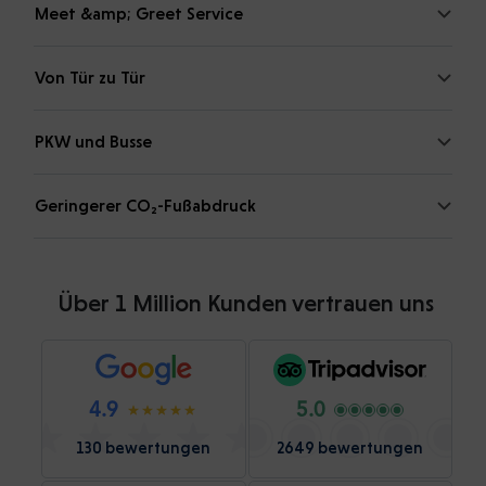
Meet &amp; Greet Service
Von Tür zu Tür
PKW und Busse
Geringerer CO₂-Fußabdruck
Über 1 Million Kunden vertrauen uns
4.9
5.0
130 bewertungen
2649 bewertungen