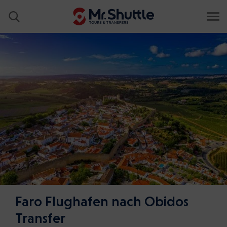
Faro Flughafen nach Obidos
Transfer