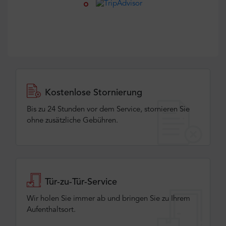
Kostenlose Stornierung
Bis zu 24 Stunden vor dem Service, stornieren Sie
ohne zusätzliche Gebühren.
Tür-zu-Tür-Service
Wir holen Sie immer ab und bringen Sie zu Ihrem
Aufenthaltsort.