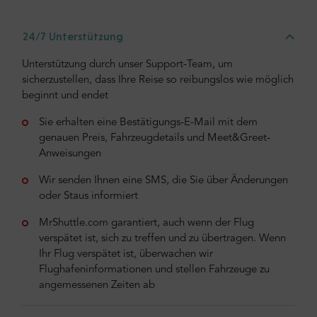
24/7 Unterstützung
Unterstützung durch unser Support-Team, um
sicherzustellen, dass Ihre Reise so reibungslos wie möglich
beginnt und endet
Sie erhalten eine Bestätigungs-E-Mail mit dem
genauen Preis, Fahrzeugdetails und Meet&Greet-
Anweisungen
Wir senden Ihnen eine SMS, die Sie über Änderungen
oder Staus informiert
MrShuttle.com garantiert, auch wenn der Flug
verspätet ist, sich zu treffen und zu übertragen. Wenn
Ihr Flug verspätet ist, überwachen wir
Flughafeninformationen und stellen Fahrzeuge zu
angemessenen Zeiten ab