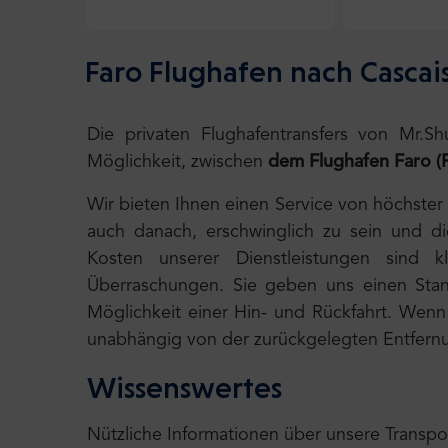
Faro Flughafen nach Cascais
Die privaten Flughafentransfers von Mr.S
Möglichkeit, zwischen
dem Flughafen Faro (
Wir bieten Ihnen einen Service von höchster
auch danach, erschwinglich zu sein und d
Kosten unserer Dienstleistungen sind k
Überraschungen. Sie geben uns einen Stand
Möglichkeit einer Hin- und Rückfahrt. Wenn I
unabhängig von der zurückgelegten Entfernu
Wissenswertes
Nützliche Informationen über unsere Transpo