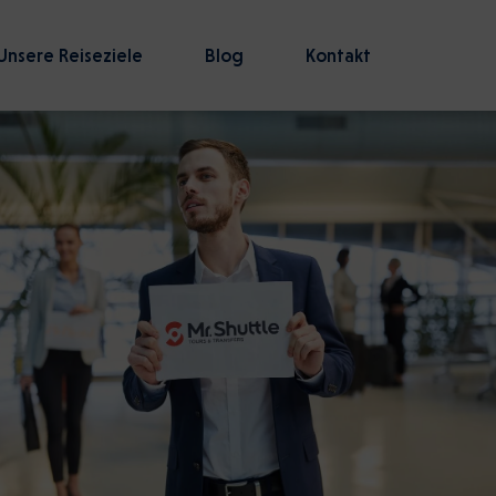
Unsere Reiseziele
Blog
Kontakt