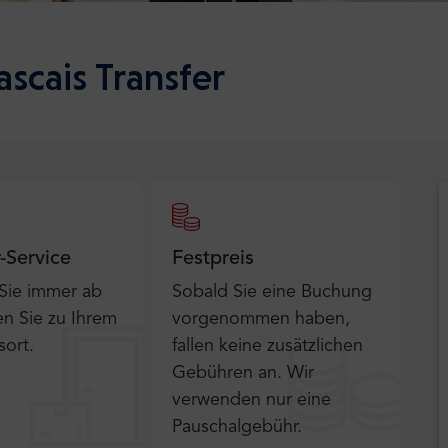
scais Transfer
r-Service
Festpreis
 Sie immer ab
Sobald Sie eine Buchung
n Sie zu Ihrem
vorgenommen haben,
sort.
fallen keine zusätzlichen
Gebühren an. Wir
verwenden nur eine
Pauschalgebühr.