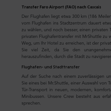
Transfer Faro Airport (FAO) nach Cascais
Der Flughafen liegt etwa 300 km (186
Meilen
vom Flughafen ins Stadtzentrum dauert etw
zu wählen, und noch besser, einen privaten 
privaten Flughafentransfer mit MrShuttle zu w
Weg, um Ihr Hotel zu erreichen, ist der priva
Sie viel Zeit, da Sie den unangenehm
herauszufinden, durch die Stadt zu navigier
Flughafen- und Stadttransfer
Auf der Suche nach einem zuverlässigen un
Sie eines bei Mr.Shuttle, einer Auswahl von T
Tür-Transport in neuen, modernen, komfort
Minibussen. Unsere Crew besteht aus erfah
sprechen.