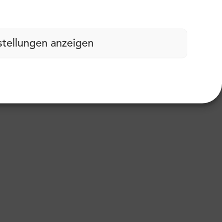
stellungen anzeigen
abdruck