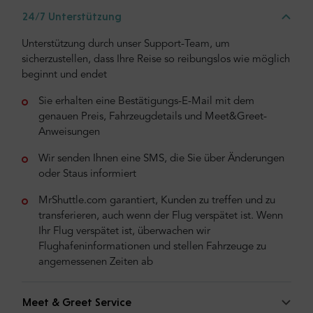
24/7 Unterstützung
Unterstützung durch unser Support-Team, um
sicherzustellen, dass Ihre Reise so reibungslos wie möglich
beginnt und endet
Sie erhalten eine Bestätigungs-E-Mail mit dem
genauen Preis, Fahrzeugdetails und Meet&Greet-
Anweisungen
Wir senden Ihnen eine SMS, die Sie über Änderungen
oder Staus informiert
MrShuttle.com garantiert, Kunden zu treffen und zu
transferieren, auch wenn der Flug verspätet ist. Wenn
Ihr Flug verspätet ist, überwachen wir
Flughafeninformationen und stellen Fahrzeuge zu
angemessenen Zeiten ab
Meet & Greet Service