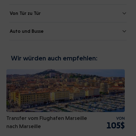
Von Tür zu Tür
Auto und Busse
Wir würden auch empfehlen:
Transfer vom Flughafen Marseille
VON
105$
nach Marseille