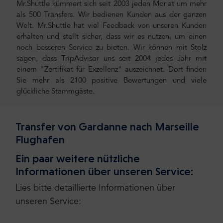
Mr.Shuttle kümmert sich seit 2003 jeden Monat um mehr
als 500 Transfers. Wir bedienen Kunden aus der ganzen
Welt. Mr.Shuttle hat viel Feedback von unseren Kunden
erhalten und stellt sicher, dass wir es nutzen, um einen
noch besseren Service zu bieten. Wir können mit Stolz
sagen, dass TripAdvisor uns seit 2004 jedes Jahr mit
einem "Zertifikat für Exzellenz" auszeichnet. Dort finden
Sie mehr als 2100 positive Bewertungen und viele
glückliche Stammgäste.
Transfer von Gardanne nach Marseille
Flughafen
Ein paar weitere nützliche
Informationen über unseren Service:
Lies bitte detaillierte Informationen über
unseren Service: