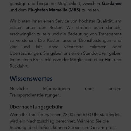
günstige und bequeme Möglichkeit, zwischen
Gardanne
und
dem
Flughafen Marseille
(MRS)
zu reisen.
Wir bieten Ihnen einen Service von höchster Qualität, am
besten unter den Besten. Wir streben auch danach,
erschwinglich zu sein und die Bedeutung von Transparenz
zu verstehen. Die Kosten unserer Dienstleistungen sind
klar und fair, ohne versteckte Faktoren oder
Überraschungen. Sie geben uns einen Standort, wir geben
Ihnen einen Preis, inklusive der Möglichkeit einer Hin- und
Rückfahrt.
Wissenswertes
Nützliche Informationen über unsere
Transportdienstleistungen.
Übernachtungsgebühr
Wenn Ihr Transfer zwischen 22.00 und 6.00 Uhr stattfindet,
wird ein Nachtzuschlag berechnet. Während Sie die
Buchung abschließen, können Sie sie zum Gesamtpreis