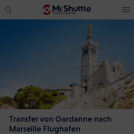
Transfer von Gardanne nach
Marseille Flughafen