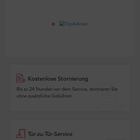
Kostenlose Stornierung
Bis zu 24 Stunden vor dem Service, stornieren Sie
ohne zusätzliche Gebühren.
Tür-zu-Tür-Service