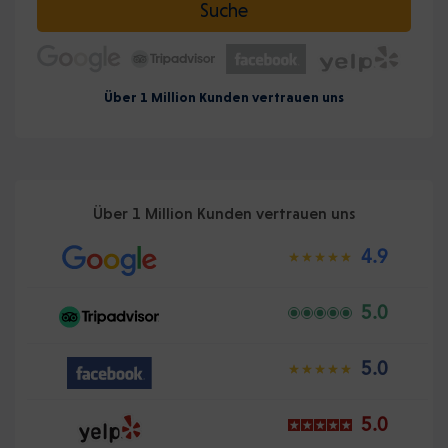
Suche
Über 1 Million Kunden vertrauen uns
Über 1 Million Kunden vertrauen uns
4.9
5.0
5.0
5.0