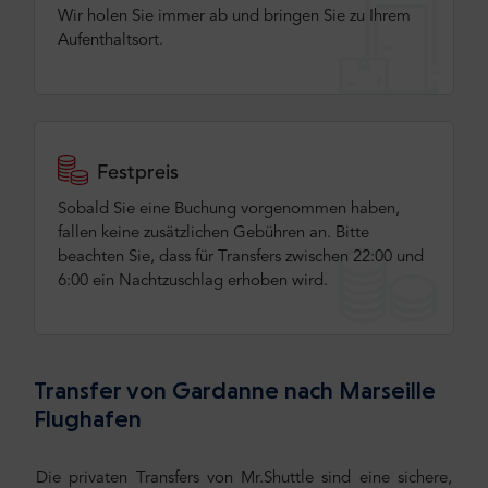
Wir holen Sie immer ab und bringen Sie zu Ihrem
Aufenthaltsort.
Festpreis
Sobald Sie eine Buchung vorgenommen haben,
fallen keine zusätzlichen Gebühren an. Bitte
beachten Sie, dass für Transfers zwischen 22:00 und
6:00 ein Nachtzuschlag erhoben wird.
Transfer von Gardanne nach Marseille
Flughafen
Die privaten Transfers von Mr.Shuttle sind eine sichere,