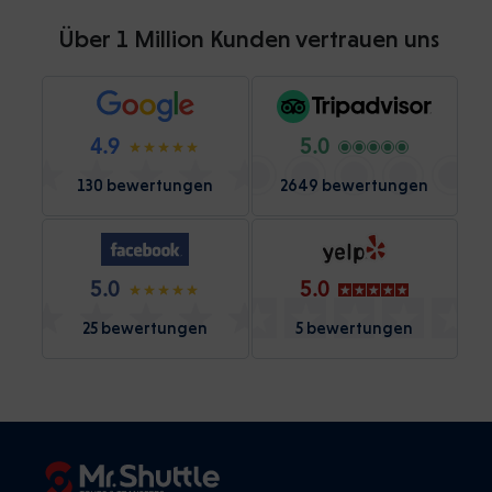
Über 1 Million Kunden vertrauen uns
4.9
5.0
130 bewertungen
2649 bewertungen
5.0
5.0
25 bewertungen
5 bewertungen