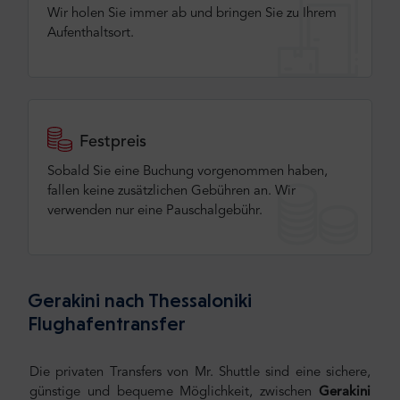
Wir holen Sie immer ab und bringen Sie zu Ihrem
Aufenthaltsort.
Festpreis
Sobald Sie eine Buchung vorgenommen haben,
fallen keine zusätzlichen Gebühren an. Wir
verwenden nur eine Pauschalgebühr.
Gerakini nach Thessaloniki
Flughafentransfer
Die privaten Transfers von Mr. Shuttle sind eine sichere,
günstige und bequeme Möglichkeit, zwischen
Gerakini