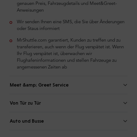
genauen Preis, Fahrzeugdetails und Meet&Greet-
Anweisungen
Wir senden Ihnen eine SMS, die Sie über Änderungen
oder Staus informiert
MrShuttle.com garantiert, Kunden zu treffen und zu
transferieren, auch wenn der Flug verspätet ist. Wenn
Ihr Flug verspätet ist, überwachen wir
Flughafeninformationen und stellen Fahrzeuge zu
angemessenen Zeiten ab
Meet &amp; Greet Service
Von Tür zu Tür
Auto und Busse