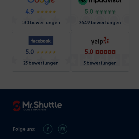
4.9
5.0
130 bewertungen
2649 bewertungen
5.0
5.0
25 bewertungen
5 bewertungen
Folge uns: