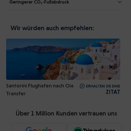
Geringerer CO₂-Fußabdruck
Wir würden auch empfehlen:
Santorini Flughafen nach Oia
ERHALTEN SIE EINE
ZITAT
Transfer
Über 1 Million Kunden vertrauen uns