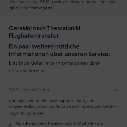
Sie mehr als 2100 positive Bewertungen und viele
glückliche Stammgäste.
Gerakini nach Thessaloniki
Flughafentransfer
Ein paar weitere nützliche
Informationen über unseren Service:
Lies bitte detaillierte Informationen über
unseren Service:
24/7 Unterstützung
Unterstützung durch unser Support-Team, um
sicherzustellen, dass Ihre Reise so reibungslos wie möglich
beginnt und endet
Sie erhalten eine Bestätigungs-E-Mail mit dem