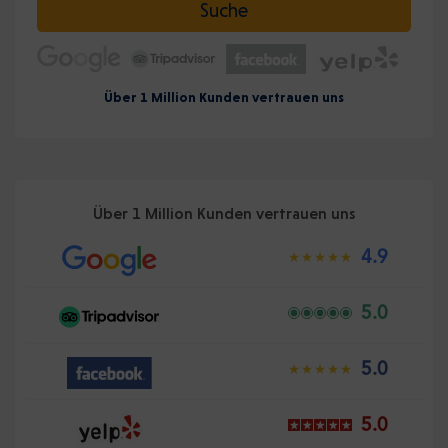
Suche
Über 1 Million Kunden vertrauen uns
Über 1 Million Kunden vertrauen uns
4.9
5.0
5.0
5.0