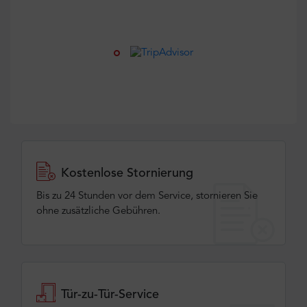
Kostenlose Stornierung
Bis zu 24 Stunden vor dem Service, stornieren Sie
ohne zusätzliche Gebühren.
Tür-zu-Tür-Service