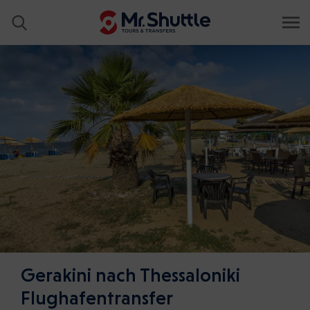
Gerakini nach Thessaloniki
Flughafentransfer