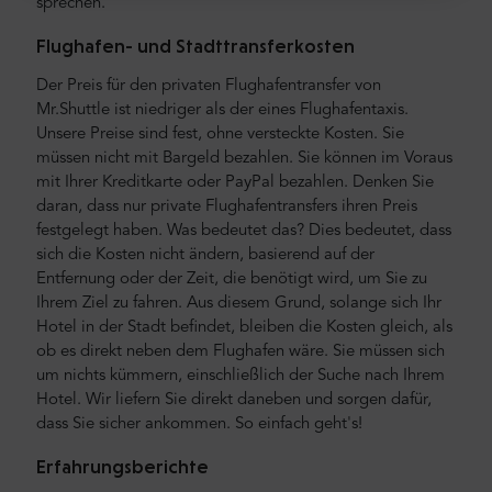
sprechen.
Flughafen- und Stadttransferkosten
Der Preis für den privaten Flughafentransfer von
Mr.Shuttle ist niedriger als der eines Flughafentaxis.
Unsere Preise sind fest, ohne versteckte Kosten. Sie
müssen nicht mit Bargeld bezahlen. Sie können im Voraus
mit Ihrer Kreditkarte oder PayPal bezahlen. Denken Sie
daran, dass nur private Flughafentransfers ihren Preis
festgelegt haben. Was bedeutet das? Dies bedeutet, dass
sich die Kosten nicht ändern, basierend auf der
Entfernung oder der Zeit, die benötigt wird, um Sie zu
Ihrem Ziel zu fahren. Aus diesem Grund, solange sich Ihr
Hotel in der Stadt befindet, bleiben die Kosten gleich, als
ob es direkt neben dem Flughafen wäre. Sie müssen sich
um nichts kümmern, einschließlich der Suche nach Ihrem
Hotel. Wir liefern Sie direkt daneben und sorgen dafür,
dass Sie sicher ankommen. So einfach geht's!
Erfahrungsberichte