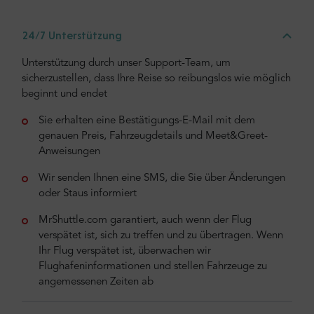
24/7 Unterstützung
Unterstützung durch unser Support-Team, um
sicherzustellen, dass Ihre Reise so reibungslos wie möglich
beginnt und endet
Sie erhalten eine Bestätigungs-E-Mail mit dem
genauen Preis, Fahrzeugdetails und Meet&Greet-
Anweisungen
Wir senden Ihnen eine SMS, die Sie über Änderungen
oder Staus informiert
MrShuttle.com garantiert, auch wenn der Flug
verspätet ist, sich zu treffen und zu übertragen. Wenn
Ihr Flug verspätet ist, überwachen wir
Flughafeninformationen und stellen Fahrzeuge zu
angemessenen Zeiten ab