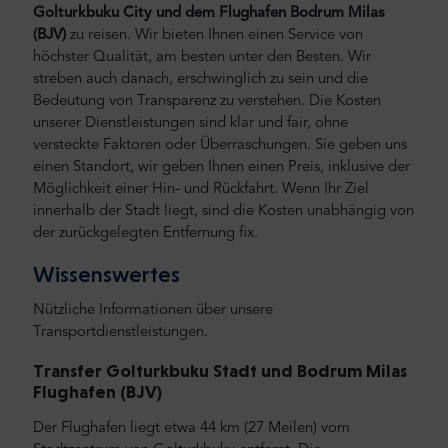
Golturkbuku City und
dem Flughafen Bodrum
Milas
(BJV)
zu reisen.
Wir bieten Ihnen einen Service von
höchster Qualität, am besten unter den Besten. Wir
streben auch danach, erschwinglich zu sein und die
Bedeutung von Transparenz zu verstehen. Die Kosten
unserer Dienstleistungen sind klar und fair, ohne
versteckte Faktoren oder Überraschungen. Sie geben uns
einen Standort, wir geben Ihnen einen Preis, inklusive der
Möglichkeit einer Hin- und Rückfahrt. Wenn Ihr Ziel
innerhalb der Stadt liegt, sind die Kosten unabhängig von
der zurückgelegten Entfernung fix.
Wissenswertes
Nützliche Informationen über unsere
Transportdienstleistungen.
Transfer Golturkbuku Stadt und Bodrum Milas
Flughafen (BJV)
Der Flughafen liegt etwa 44 km (27 Meilen) vom