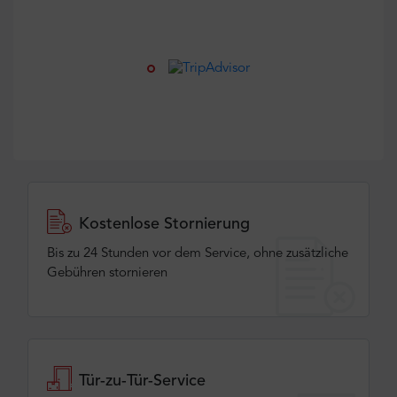
Kostenlose Stornierung
Bis zu 24 Stunden vor dem Service, ohne zusätzliche
Gebühren stornieren
Tür-zu-Tür-Service