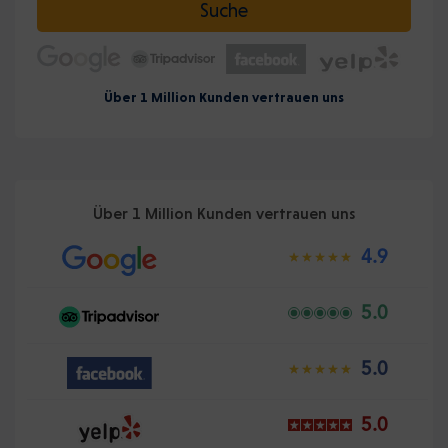
Suche
Über 1 Million Kunden vertrauen uns
Über 1 Million Kunden vertrauen uns
4.9
5.0
5.0
5.0