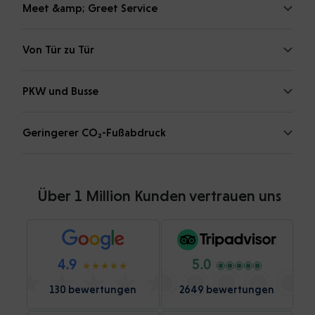
Meet &amp; Greet Service
Von Tür zu Tür
PKW und Busse
Geringerer CO₂-Fußabdruck
Über 1 Million Kunden vertrauen uns
4.9
5.0
130 bewertungen
2649 bewertungen