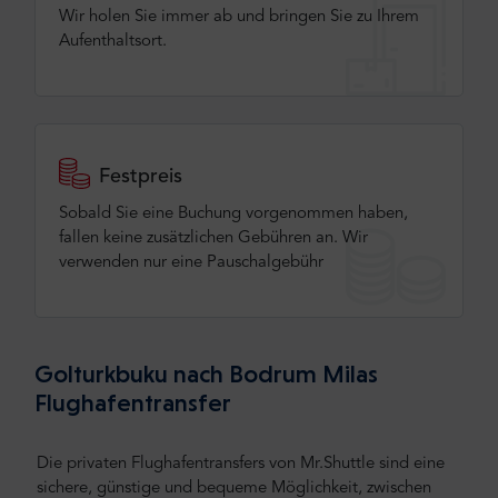
Wir holen Sie immer ab und bringen Sie zu Ihrem
Aufenthaltsort.
Festpreis
Sobald Sie eine Buchung vorgenommen haben,
fallen keine zusätzlichen Gebühren an. Wir
verwenden nur eine Pauschalgebühr
Golturkbuku nach Bodrum Milas
Flughafentransfer
Die privaten Flughafentransfers von Mr.Shuttle sind eine
sichere, günstige und bequeme Möglichkeit, zwischen