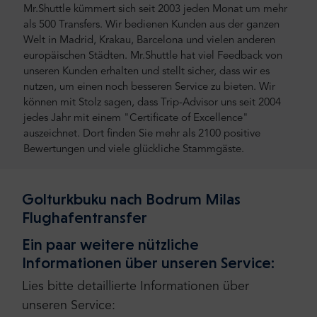
Mr.Shuttle kümmert sich seit 2003 jeden Monat um mehr
als 500 Transfers. Wir bedienen Kunden aus der ganzen
Welt in Madrid, Krakau, Barcelona und vielen anderen
europäischen Städten. Mr.Shuttle hat viel Feedback von
unseren Kunden erhalten und stellt sicher, dass wir es
nutzen, um einen noch besseren Service zu bieten. Wir
können mit Stolz sagen, dass Trip-Advisor uns seit 2004
jedes Jahr mit einem "Certificate of Excellence"
auszeichnet. Dort finden Sie mehr als 2100 positive
Bewertungen und viele glückliche Stammgäste.
Golturkbuku nach Bodrum Milas
Flughafentransfer
Ein paar weitere nützliche
Informationen über unseren Service:
Lies bitte detaillierte Informationen über
unseren Service: